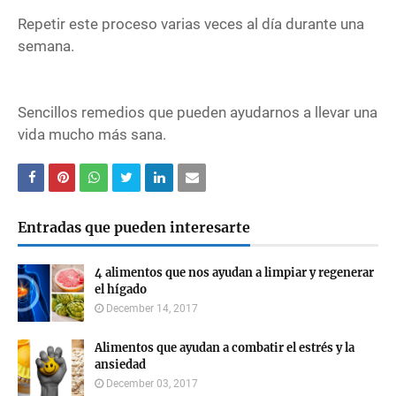
Repetir este proceso varias veces al día durante una
semana.
Sencillos remedios que pueden ayudarnos a llevar una
vida mucho más sana.
Entradas que pueden interesarte
4 alimentos que nos ayudan a limpiar y regenerar
el hígado
December 14, 2017
Alimentos que ayudan a combatir el estrés y la
ansiedad
December 03, 2017