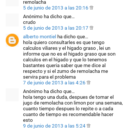
remolacha
5 de junio de 2013 a las 20:16
Anónimo ha dicho que…
crudo
5 de junio de 2013 a las 20:17
alberto montiel
ha dicho que…
hola quiero consultarles es que tengo
calculos viliares y el higado graso , lei un
informe que no es el higado graso que son
calculos en el higado y que lo tenemos
bastantes queria saber que me dice al
respecto y si el zumo de remolacha me
servira para el problema
7 de junio de 2013 a las 4:26
Anónimo ha dicho que…
hola tengo una duda, despues de tomar el
jugo de remolacha con limon por una semana,
cuanto tiempo despues lo repite o a cada
cuanto de tiempo es recomendable hacer
esto
9 de junio de 2013 a las 5:24