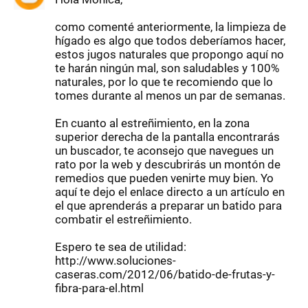
como comenté anteriormente, la limpieza de
hígado es algo que todos deberíamos hacer,
estos jugos naturales que propongo aquí no
te harán ningún mal, son saludables y 100%
naturales, por lo que te recomiendo que lo
tomes durante al menos un par de semanas.
En cuanto al estreñimiento, en la zona
superior derecha de la pantalla encontrarás
un buscador, te aconsejo que navegues un
rato por la web y descubrirás un montón de
remedios que pueden venirte muy bien. Yo
aquí te dejo el enlace directo a un artículo en
el que aprenderás a preparar un batido para
combatir el estreñimiento.
Espero te sea de utilidad:
http://www.soluciones-
caseras.com/2012/06/batido-de-frutas-y-
fibra-para-el.html