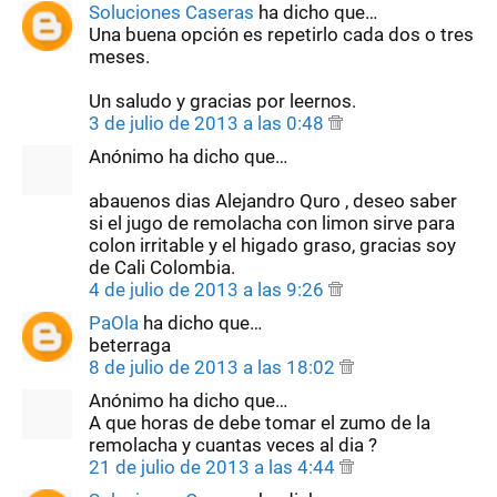
Soluciones Caseras
ha dicho que…
Una buena opción es repetirlo cada dos o tres
meses.
Un saludo y gracias por leernos.
3 de julio de 2013 a las 0:48
Anónimo ha dicho que…
abauenos dias Alejandro Quro , deseo saber
si el jugo de remolacha con limon sirve para
colon irritable y el higado graso, gracias soy
de Cali Colombia.
4 de julio de 2013 a las 9:26
PaOla
ha dicho que…
beterraga
8 de julio de 2013 a las 18:02
Anónimo ha dicho que…
A que horas de debe tomar el zumo de la
remolacha y cuantas veces al dia ?
21 de julio de 2013 a las 4:44