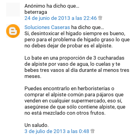
Anónimo ha dicho que…
beterraga
24 de junio de 2013 a las 22:46
Soluciones Caseras
ha dicho que…
Si, desintoxicar el hígado siempre es bueno,
pero para el problema de hígado graso lo que
no debes dejar de probar es el alpiste.
Lo bate en una proporción de 3 cucharadas
de alpiste por vaso de agua, lo cuelas y te
bebes tres vasos al día durante al menos tres
meses.
Puedes encontrarlo en herboristerías o
comprar el alpiste común para pájaros que
venden en cualquier supermercado, eso sí,
asegúrese de que sólo contiene alpiste, que
no está mezclado con otros frutos.
Un saludo.
3 de julio de 2013 a las 0:48