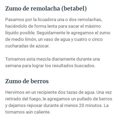
Zumo de remolacha (betabel)
Pasamos por la licuadora una o dos remolachas,
haciéndolo de forma lenta para sacar el máximo
líquido posible. Seguidamente le agregamos el zumo
de medio limón, un vaso de agua y cuatro o cinco
cucharadas de azúcar.
Tomamos esta mezcla diariamente durante una
semana para lograr los resultados buscados.
Zumo de berros
Hervimos en un recipiente dos tazas de agua. Una vez
retirado del fuego, le agregamos un puñado de berros
y dejamos reposar durante al menos 20 minutos. La
tomamos aún caliente.