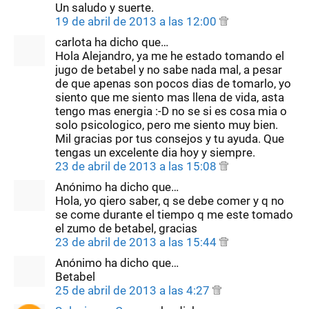
Un saludo y suerte.
19 de abril de 2013 a las 12:00
carlota ha dicho que…
Hola Alejandro, ya me he estado tomando el
jugo de betabel y no sabe nada mal, a pesar
de que apenas son pocos dias de tomarlo, yo
siento que me siento mas llena de vida, asta
tengo mas energia :-D no se si es cosa mia o
solo psicologico, pero me siento muy bien.
Mil gracias por tus consejos y tu ayuda. Que
tengas un excelente dia hoy y siempre.
23 de abril de 2013 a las 15:08
Anónimo ha dicho que…
Hola, yo qiero saber, q se debe comer y q no
se come durante el tiempo q me este tomado
el zumo de betabel, gracias
23 de abril de 2013 a las 15:44
Anónimo ha dicho que…
Betabel
25 de abril de 2013 a las 4:27