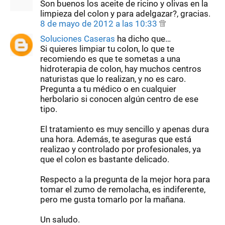
Son buenos los aceite de ricino y olivas en la
limpieza del colon y para adelgazar?, gracias.
8 de mayo de 2012 a las 10:33
Soluciones Caseras
ha dicho que…
Si quieres limpiar tu colon, lo que te
recomiendo es que te sometas a una
hidroterapia de colon, hay muchos centros
naturistas que lo realizan, y no es caro.
Pregunta a tu médico o en cualquier
herbolario si conocen algún centro de ese
tipo.
El tratamiento es muy sencillo y apenas dura
una hora. Además, te aseguras que está
realizao y controlado por profesionales, ya
que el colon es bastante delicado.
Respecto a la pregunta de la mejor hora para
tomar el zumo de remolacha, es indiferente,
pero me gusta tomarlo por la mañana.
Un saludo.