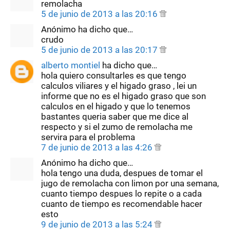
remolacha
5 de junio de 2013 a las 20:16
Anónimo ha dicho que…
crudo
5 de junio de 2013 a las 20:17
alberto montiel
ha dicho que…
hola quiero consultarles es que tengo
calculos viliares y el higado graso , lei un
informe que no es el higado graso que son
calculos en el higado y que lo tenemos
bastantes queria saber que me dice al
respecto y si el zumo de remolacha me
servira para el problema
7 de junio de 2013 a las 4:26
Anónimo ha dicho que…
hola tengo una duda, despues de tomar el
jugo de remolacha con limon por una semana,
cuanto tiempo despues lo repite o a cada
cuanto de tiempo es recomendable hacer
esto
9 de junio de 2013 a las 5:24