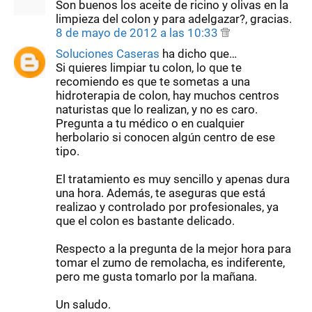
Son buenos los aceite de ricino y olivas en la
limpieza del colon y para adelgazar?, gracias.
8 de mayo de 2012 a las 10:33
Soluciones Caseras
ha dicho que…
Si quieres limpiar tu colon, lo que te
recomiendo es que te sometas a una
hidroterapia de colon, hay muchos centros
naturistas que lo realizan, y no es caro.
Pregunta a tu médico o en cualquier
herbolario si conocen algún centro de ese
tipo.
El tratamiento es muy sencillo y apenas dura
una hora. Además, te aseguras que está
realizao y controlado por profesionales, ya
que el colon es bastante delicado.
Respecto a la pregunta de la mejor hora para
tomar el zumo de remolacha, es indiferente,
pero me gusta tomarlo por la mañana.
Un saludo.