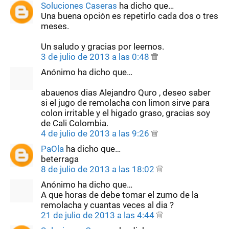
Soluciones Caseras
ha dicho que…
Una buena opción es repetirlo cada dos o tres
meses.
Un saludo y gracias por leernos.
3 de julio de 2013 a las 0:48
Anónimo ha dicho que…
abauenos dias Alejandro Quro , deseo saber
si el jugo de remolacha con limon sirve para
colon irritable y el higado graso, gracias soy
de Cali Colombia.
4 de julio de 2013 a las 9:26
PaOla
ha dicho que…
beterraga
8 de julio de 2013 a las 18:02
Anónimo ha dicho que…
A que horas de debe tomar el zumo de la
remolacha y cuantas veces al dia ?
21 de julio de 2013 a las 4:44