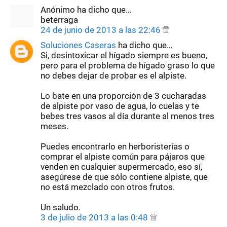
Anónimo ha dicho que…
beterraga
24 de junio de 2013 a las 22:46
Soluciones Caseras
ha dicho que…
Si, desintoxicar el hígado siempre es bueno,
pero para el problema de hígado graso lo que
no debes dejar de probar es el alpiste.
Lo bate en una proporción de 3 cucharadas
de alpiste por vaso de agua, lo cuelas y te
bebes tres vasos al día durante al menos tres
meses.
Puedes encontrarlo en herboristerías o
comprar el alpiste común para pájaros que
venden en cualquier supermercado, eso sí,
asegúrese de que sólo contiene alpiste, que
no está mezclado con otros frutos.
Un saludo.
3 de julio de 2013 a las 0:48