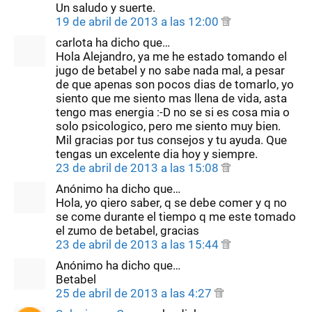
Un saludo y suerte.
19 de abril de 2013 a las 12:00
carlota ha dicho que…
Hola Alejandro, ya me he estado tomando el
jugo de betabel y no sabe nada mal, a pesar
de que apenas son pocos dias de tomarlo, yo
siento que me siento mas llena de vida, asta
tengo mas energia :-D no se si es cosa mia o
solo psicologico, pero me siento muy bien.
Mil gracias por tus consejos y tu ayuda. Que
tengas un excelente dia hoy y siempre.
23 de abril de 2013 a las 15:08
Anónimo ha dicho que…
Hola, yo qiero saber, q se debe comer y q no
se come durante el tiempo q me este tomado
el zumo de betabel, gracias
23 de abril de 2013 a las 15:44
Anónimo ha dicho que…
Betabel
25 de abril de 2013 a las 4:27