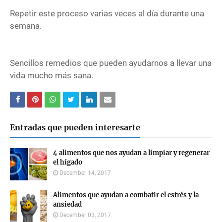
Repetir este proceso varias veces al día durante una
semana.
Sencillos remedios que pueden ayudarnos a llevar una
vida mucho más sana.
Entradas que pueden interesarte
4 alimentos que nos ayudan a limpiar y regenerar
el hígado
December 14, 2017
Alimentos que ayudan a combatir el estrés y la
ansiedad
December 03, 2017