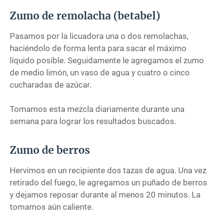
Zumo de remolacha (betabel)
Pasamos por la licuadora una o dos remolachas,
haciéndolo de forma lenta para sacar el máximo
líquido posible. Seguidamente le agregamos el zumo
de medio limón, un vaso de agua y cuatro o cinco
cucharadas de azúcar.
Tomamos esta mezcla diariamente durante una
semana para lograr los resultados buscados.
Zumo de berros
Hervimos en un recipiente dos tazas de agua. Una vez
retirado del fuego, le agregamos un puñado de berros
y dejamos reposar durante al menos 20 minutos. La
tomamos aún caliente.