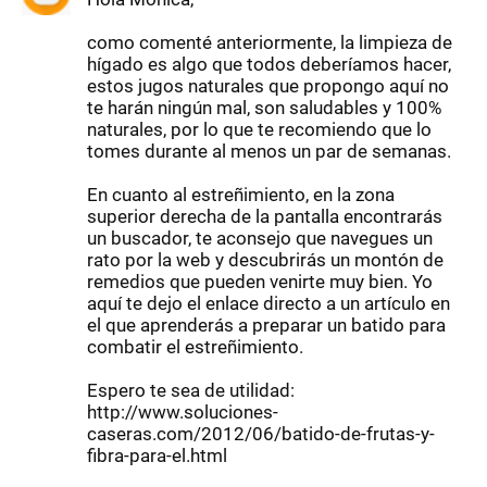
como comenté anteriormente, la limpieza de
hígado es algo que todos deberíamos hacer,
estos jugos naturales que propongo aquí no
te harán ningún mal, son saludables y 100%
naturales, por lo que te recomiendo que lo
tomes durante al menos un par de semanas.
En cuanto al estreñimiento, en la zona
superior derecha de la pantalla encontrarás
un buscador, te aconsejo que navegues un
rato por la web y descubrirás un montón de
remedios que pueden venirte muy bien. Yo
aquí te dejo el enlace directo a un artículo en
el que aprenderás a preparar un batido para
combatir el estreñimiento.
Espero te sea de utilidad:
http://www.soluciones-
caseras.com/2012/06/batido-de-frutas-y-
fibra-para-el.html