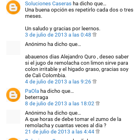
Soluciones Caseras
ha dicho que…
Una buena opción es repetirlo cada dos o tres
meses.
Un saludo y gracias por leernos.
3 de julio de 2013 a las 0:48
Anónimo ha dicho que…
abauenos dias Alejandro Quro , deseo saber
si el jugo de remolacha con limon sirve para
colon irritable y el higado graso, gracias soy
de Cali Colombia.
4 de julio de 2013 a las 9:26
PaOla
ha dicho que…
beterraga
8 de julio de 2013 a las 18:02
Anónimo ha dicho que…
A que horas de debe tomar el zumo de la
remolacha y cuantas veces al dia ?
21 de julio de 2013 a las 4:44