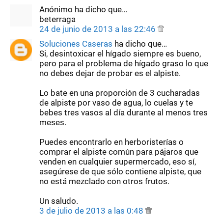
Anónimo ha dicho que…
beterraga
24 de junio de 2013 a las 22:46
Soluciones Caseras
ha dicho que…
Si, desintoxicar el hígado siempre es bueno,
pero para el problema de hígado graso lo que
no debes dejar de probar es el alpiste.
Lo bate en una proporción de 3 cucharadas
de alpiste por vaso de agua, lo cuelas y te
bebes tres vasos al día durante al menos tres
meses.
Puedes encontrarlo en herboristerías o
comprar el alpiste común para pájaros que
venden en cualquier supermercado, eso sí,
asegúrese de que sólo contiene alpiste, que
no está mezclado con otros frutos.
Un saludo.
3 de julio de 2013 a las 0:48