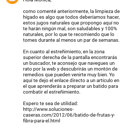
como comenté anteriormente, la limpieza de
hígado es algo que todos deberíamos hacer,
estos jugos naturales que propongo aquí no
te harán ningún mal, son saludables y 100%
naturales, por lo que te recomiendo que lo
tomes durante al menos un par de semanas.
En cuanto al estreñimiento, en la zona
superior derecha de la pantalla encontrarás
un buscador, te aconsejo que navegues un
rato por la web y descubrirás un montón de
remedios que pueden venirte muy bien. Yo
aquí te dejo el enlace directo a un artículo en
el que aprenderás a preparar un batido para
combatir el estreñimiento.
Espero te sea de utilidad:
http://www.soluciones-
caseras.com/2012/06/batido-de-frutas-y-
fibra-para-el.html