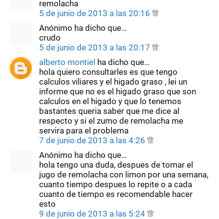
remolacha
5 de junio de 2013 a las 20:16
Anónimo ha dicho que…
crudo
5 de junio de 2013 a las 20:17
alberto montiel
ha dicho que…
hola quiero consultarles es que tengo
calculos viliares y el higado graso , lei un
informe que no es el higado graso que son
calculos en el higado y que lo tenemos
bastantes queria saber que me dice al
respecto y si el zumo de remolacha me
servira para el problema
7 de junio de 2013 a las 4:26
Anónimo ha dicho que…
hola tengo una duda, despues de tomar el
jugo de remolacha con limon por una semana,
cuanto tiempo despues lo repite o a cada
cuanto de tiempo es recomendable hacer
esto
9 de junio de 2013 a las 5:24