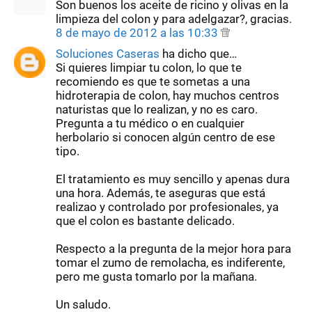
Son buenos los aceite de ricino y olivas en la
limpieza del colon y para adelgazar?, gracias.
8 de mayo de 2012 a las 10:33
Soluciones Caseras
ha dicho que…
Si quieres limpiar tu colon, lo que te
recomiendo es que te sometas a una
hidroterapia de colon, hay muchos centros
naturistas que lo realizan, y no es caro.
Pregunta a tu médico o en cualquier
herbolario si conocen algún centro de ese
tipo.
El tratamiento es muy sencillo y apenas dura
una hora. Además, te aseguras que está
realizao y controlado por profesionales, ya
que el colon es bastante delicado.
Respecto a la pregunta de la mejor hora para
tomar el zumo de remolacha, es indiferente,
pero me gusta tomarlo por la mañana.
Un saludo.