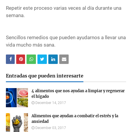
Repetir este proceso varias veces al día durante una
semana.
Sencillos remedios que pueden ayudarnos a llevar una
vida mucho más sana.
Entradas que pueden interesarte
4 alimentos que nos ayudan a limpiar y regenerar
el hígado
December 14, 2017
Alimentos que ayudan a combatir el estrés y la
ansiedad
December 03, 2017