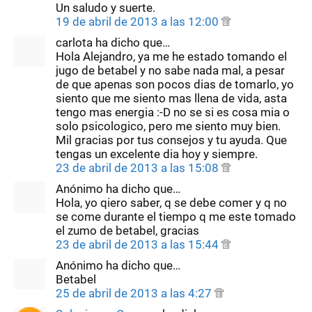
Un saludo y suerte.
19 de abril de 2013 a las 12:00
carlota ha dicho que…
Hola Alejandro, ya me he estado tomando el
jugo de betabel y no sabe nada mal, a pesar
de que apenas son pocos dias de tomarlo, yo
siento que me siento mas llena de vida, asta
tengo mas energia :-D no se si es cosa mia o
solo psicologico, pero me siento muy bien.
Mil gracias por tus consejos y tu ayuda. Que
tengas un excelente dia hoy y siempre.
23 de abril de 2013 a las 15:08
Anónimo ha dicho que…
Hola, yo qiero saber, q se debe comer y q no
se come durante el tiempo q me este tomado
el zumo de betabel, gracias
23 de abril de 2013 a las 15:44
Anónimo ha dicho que…
Betabel
25 de abril de 2013 a las 4:27