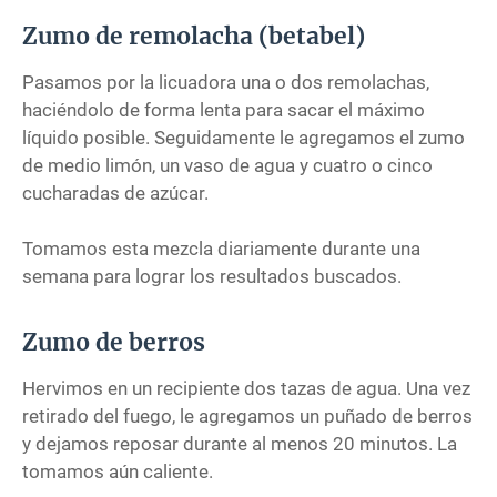
Zumo de remolacha (betabel)
Pasamos por la licuadora una o dos remolachas,
haciéndolo de forma lenta para sacar el máximo
líquido posible. Seguidamente le agregamos el zumo
de medio limón, un vaso de agua y cuatro o cinco
cucharadas de azúcar.
Tomamos esta mezcla diariamente durante una
semana para lograr los resultados buscados.
Zumo de berros
Hervimos en un recipiente dos tazas de agua. Una vez
retirado del fuego, le agregamos un puñado de berros
y dejamos reposar durante al menos 20 minutos. La
tomamos aún caliente.