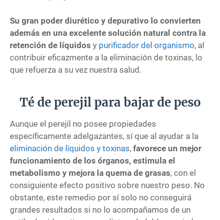
Su gran poder diurético y depurativo lo convierten
además en una excelente solución natural contra la
retención de líquidos
y
purificador del organismo
, al
contribuir eficazmente a la eliminación de toxinas, lo
que refuerza a su vez nuestra salud.
Té de perejil para bajar de peso
Aunque el perejil no posee propiedades
específicamente adelgazantes, sí que al ayudar a la
eliminación de líquidos y toxinas
,
favorece un mejor
funcionamiento de los órganos, estimula el
metabolismo y mejora la quema de grasas
, con el
consiguiente efecto positivo sobre nuestro peso. No
obstante, este remedio por sí solo no conseguirá
grandes resultados si no lo acompañamos de un