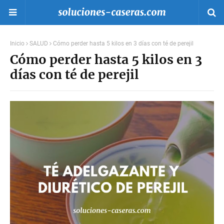
Inicio
SALUD
Cómo perder hasta 5 kilos en 3 días con té de perejil
Cómo perder hasta 5 kilos en 3
días con té de perejil