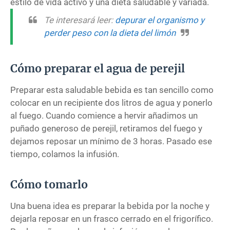
estilo de vida activo y una dieta saludable y variada.
Te interesará leer:
depurar el organismo y
perder peso con la dieta del limón
Cómo preparar el agua de perejil
Preparar esta saludable bebida es tan sencillo como
colocar en un recipiente dos litros de agua y ponerlo
al fuego. Cuando comience a hervir añadimos un
puñado generoso de perejil, retiramos del fuego y
dejamos reposar un mínimo de 3 horas. Pasado ese
tiempo, colamos la infusión.
Cómo tomarlo
Una buena idea es preparar la bebida por la noche y
dejarla reposar en un frasco cerrado en el frigorífico.