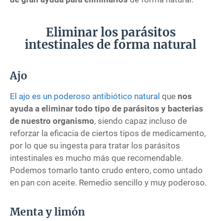
Eliminar los parásitos
intestinales de forma natural
Ajo
El ajo es un poderoso antibiótico natural
que
nos
ayuda a eliminar todo tipo de parásitos y bacterias
de nuestro organismo
, siendo capaz incluso de
reforzar la eficacia de ciertos tipos de medicamento,
por lo que su ingesta para tratar los parásitos
intestinales es mucho más que recomendable.
Podemos tomarlo tanto crudo entero, como untado
en pan con aceite. Remedio sencillo y muy poderoso.
Menta y limón