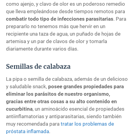
como ajenjo, y clavo de olor es un poderoso remedio
que lleva empleándose desde tiempos remotos para
combatir todo tipo de infecciones parasitarias
. Para
prepararlo no tenemos más que hervir en un
recipiente una taza de agua, un puñado de hojas de
artemisa y un par de clavos de olor y tomarla
diariamente durante varios días.
Semillas de calabaza
La pipa o semilla de calabaza, además de un delicioso
y saludable snack,
posee grandes propiedades para
eliminar los parásitos de nuestro organismo,
gracias entre otras cosas a su alto contenido en
cucurbitina
, un aminoácido esencial de propiedades
antiinflamatorias y antiparasitarias, siendo también
muy recomendada para
tratar los problemas de
próstata inflamada
.