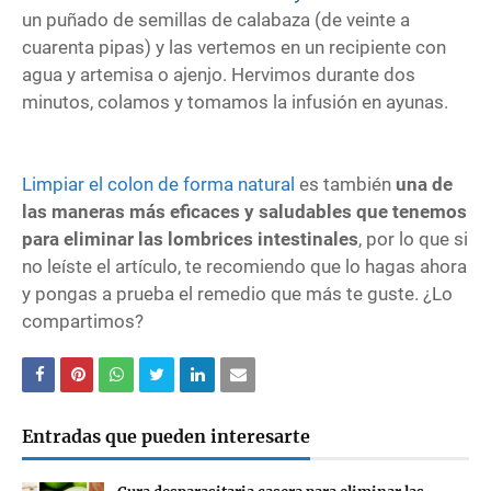
un puñado de semillas de calabaza (de veinte a
cuarenta pipas) y las vertemos en un recipiente con
agua y artemisa o ajenjo. Hervimos durante dos
minutos, colamos y tomamos la infusión en ayunas.
Limpiar el colon de forma natural
es también
una de
las maneras más eficaces y saludables que tenemos
para eliminar las lombrices intestinales
, por lo que si
no leíste el artículo, te recomiendo que lo hagas ahora
y pongas a prueba el remedio que más te guste. ¿Lo
compartimos?
Entradas que pueden interesarte