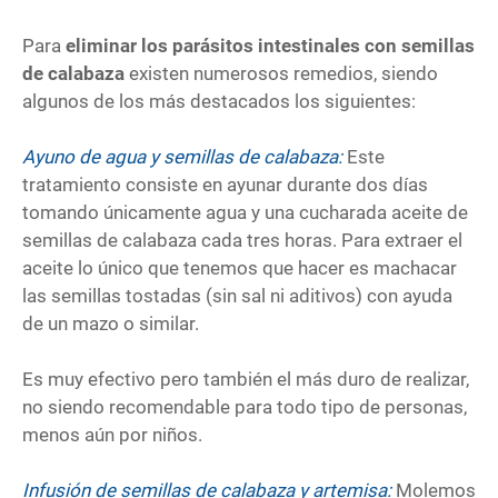
Para
eliminar los parásitos intestinales con semillas
de calabaza
existen numerosos remedios, siendo
algunos de los más destacados los siguientes:
Ayuno de agua y semillas de calabaza:
Este
tratamiento consiste en ayunar durante dos días
tomando únicamente agua y una cucharada aceite de
semillas de calabaza cada tres horas. Para extraer el
aceite lo único que tenemos que hacer es machacar
las semillas tostadas (sin sal ni aditivos) con ayuda
de un mazo o similar.
Es muy efectivo pero también el más duro de realizar,
no siendo recomendable para todo tipo de personas,
menos aún por niños.
Infusión de semillas de calabaza y artemisa:
Molemos