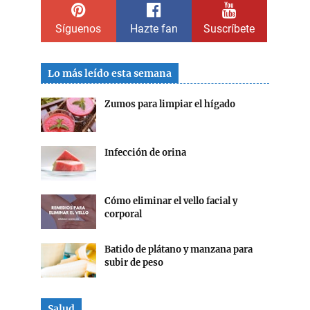
Síguenos
Hazte fan
Suscríbete
Lo más leído esta semana
Zumos para limpiar el hígado
Infección de orina
Cómo eliminar el vello facial y
corporal
Batido de plátano y manzana para
subir de peso
Salud