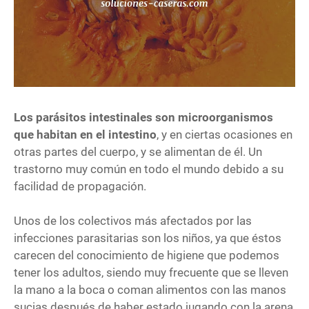
Los parásitos intestinales son microorganismos
que habitan en el intestino
, y en ciertas ocasiones en
otras partes del cuerpo, y se alimentan de él. Un
trastorno muy común en todo el mundo debido a su
facilidad de propagación.
Unos de los colectivos más afectados por las
infecciones parasitarias son los niños, ya que éstos
carecen del conocimiento de higiene que podemos
tener los adultos, siendo muy frecuente que se lleven
la mano a la boca o coman alimentos con las manos
sucias después de haber estado jugando con la arena