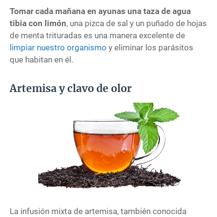
Tomar cada mañana en ayunas una taza de agua
tibia con limón
, una pizca de sal y un puñado de hojas
de menta trituradas es una manera excelente de
limpiar nuestro organismo
y eliminar los parásitos
que habitan en él.
Artemisa y clavo de olor
La infusión mixta de artemisa, también conocida