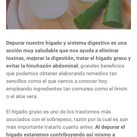
Depurar nuestro hígado y sistema digestivo es una
acción muy saludable que nos ayuda a eliminar
toxinas, mejorar la digestión, tratar el hígado graso y
evitar la hinchazón abdominal
; grandes beneficios
que podemos obtener elaborando remedios tan
sencillos como el que vamos a conocer hoy,
empleando ingredientes tan comunes como el limón
o el aloe vera.
El hígado graso es uno de los trastornos más
asociados con el sobrepeso, razón por la cual es aún
más importante tratarlo cuanto antes.
Al depurar el
hígado estaremos contribuyendo así mismo a