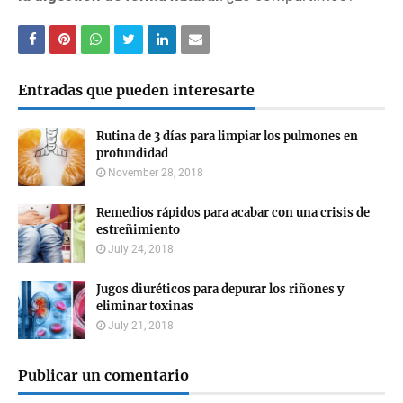
Entradas que pueden interesarte
Rutina de 3 días para limpiar los pulmones en
profundidad
November 28, 2018
Remedios rápidos para acabar con una crisis de
estreñimiento
July 24, 2018
Jugos diuréticos para depurar los riñones y
eliminar toxinas
July 21, 2018
Publicar un comentario