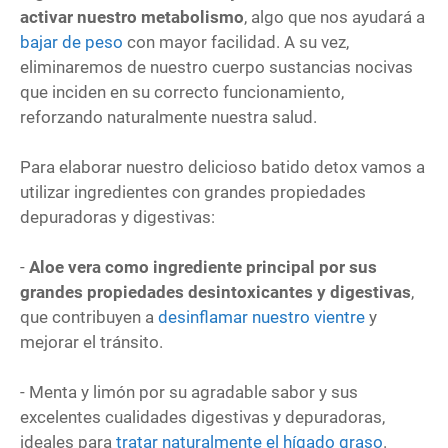
activar nuestro metabolismo
, algo que nos ayudará a
bajar de peso
con mayor facilidad. A su vez,
eliminaremos de nuestro cuerpo sustancias nocivas
que inciden en su correcto funcionamiento,
reforzando naturalmente nuestra salud.
Para elaborar nuestro delicioso batido detox vamos a
utilizar ingredientes con grandes propiedades
depuradoras y digestivas:
-
Aloe vera como ingrediente principal por sus
grandes propiedades desintoxicantes y digestivas
,
que contribuyen a
desinflamar nuestro vientre
y
mejorar el tránsito.
- Menta y limón por su agradable sabor y sus
excelentes cualidades digestivas y depuradoras,
ideales para
tratar naturalmente el hígado graso
.