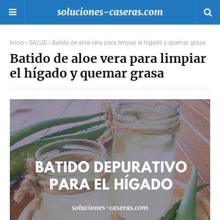
Inicio
SALUD
Batido de aloe vera para limpiar el hígado y quemar grasa
Batido de aloe vera para limpiar
el hígado y quemar grasa