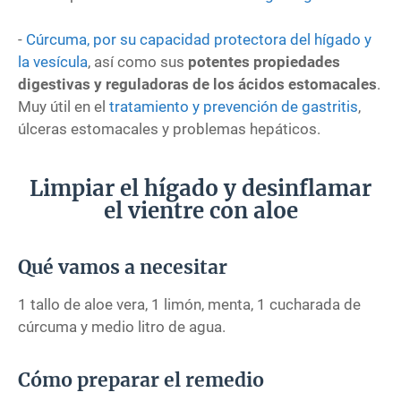
-
Cúrcuma, por su capacidad protectora del hígado y
la vesícula
, así como sus
potentes propiedades
digestivas y reguladoras de los ácidos estomacales
.
Muy útil en el
tratamiento y prevención de gastritis
,
úlceras estomacales y problemas hepáticos.
Limpiar el hígado y desinflamar
el vientre con aloe
Qué vamos a necesitar
1 tallo de aloe vera, 1 limón, menta, 1 cucharada de
cúrcuma y medio litro de agua.
Cómo preparar el remedio