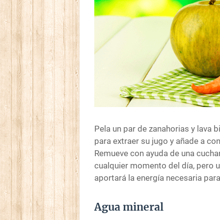
Pela un par de zanahorias y lava 
para extraer su jugo y añade a co
Remueve con ayuda de una cuchar
cualquier momento del día, pero 
aportará la energía necesaria par
Agua mineral