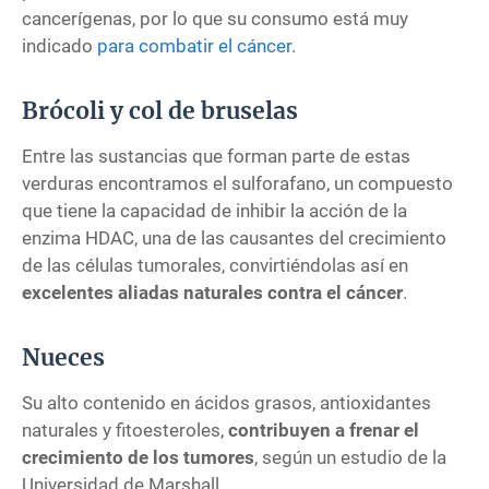
cancerígenas, por lo que su consumo está muy
indicado
para combatir el cáncer
.
Brócoli y col de bruselas
Entre las sustancias que forman parte de estas
verduras encontramos el sulforafano, un compuesto
que tiene la capacidad de inhibir la acción de la
enzima HDAC, una de las causantes del crecimiento
de las células tumorales, convirtiéndolas así en
excelentes aliadas naturales contra el cáncer
.
Nueces
Su alto contenido en ácidos grasos, antioxidantes
naturales y fitoesteroles,
contribuyen a frenar el
crecimiento de los tumores
, según un estudio de la
Universidad de Marshall.