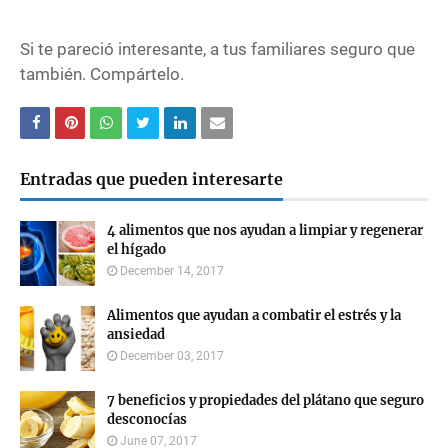
Si te pareció interesante, a tus familiares seguro que
también. Compártelo.
Entradas que pueden interesarte
4 alimentos que nos ayudan a limpiar y regenerar
el hígado
December 14, 2017
Alimentos que ayudan a combatir el estrés y la
ansiedad
December 03, 2017
7 beneficios y propiedades del plátano que seguro
desconocías
June 07, 2017