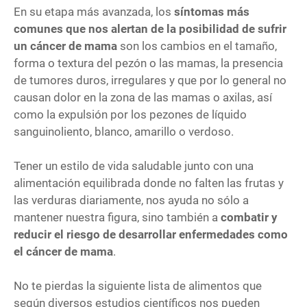
En su etapa más avanzada, los
síntomas más
comunes que nos alertan de la posibilidad de sufrir
un cáncer de mama
son los cambios en el tamaño,
forma o textura del pezón o las mamas, la presencia
de tumores duros, irregulares y que por lo general no
causan dolor en la zona de las mamas o axilas, así
como la expulsión por los pezones de líquido
sanguinoliento, blanco, amarillo o verdoso.
Tener un estilo de vida saludable junto con una
alimentación equilibrada donde no falten las frutas y
las verduras diariamente, nos ayuda no sólo a
mantener nuestra figura, sino también a
combatir y
reducir el riesgo de desarrollar enfermedades como
el cáncer de mama
.
No te pierdas la siguiente lista de alimentos que
según diversos estudios científicos nos pueden