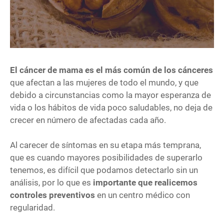
El cáncer de mama es el más común de los cánceres
que afectan a las mujeres de todo el mundo, y que
debido a circunstancias como la mayor esperanza de
vida o los hábitos de vida poco saludables, no deja de
crecer en número de afectadas cada año.
Al carecer de síntomas en su etapa más temprana,
que es cuando mayores posibilidades de superarlo
tenemos, es difícil que podamos detectarlo sin un
análisis, por lo que es
importante que realicemos
controles preventivos
en un centro médico con
regularidad.