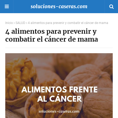
Inicio
SALUD
4 alimentos para prevenir y combatir el cáncer de mama
4 alimentos para prevenir y
combatir el cáncer de mama