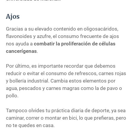
Ajos
Gracias a su elevado contenido en oligosacáridos,
flavonoides y azufre, el consumo frecuente de ajos
nos ayuda a
combatir la proliferación de células
cancerígenas
.
Por último, es importante recordar que debemos
reducir o evitar el consumo de refrescos, carnes rojas
y bollería industrial. Cambia estos elementos por
agua, pescados y carnes magras como la de pavo o
pollo.
Tampoco olvides tu práctica diaria de deporte, ya sea
caminar, correr o montar en bici, lo que prefieras, pero
no te quedes en casa.