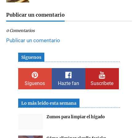
Publicar un comentario
0 Comentarios
Publicar un comentario
Síguenos
Síguenos
Hazte fan
Suscríbete
Lo más leído esta semana
Zumos para limpiar el hígado