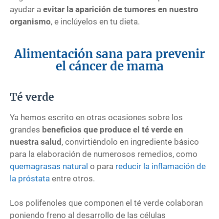
ayudar a
evitar la aparición de tumores en nuestro
organismo
, e inclúyelos en tu dieta.
Alimentación sana para prevenir
el cáncer de mama
Té verde
Ya hemos escrito en otras ocasiones sobre los
grandes
beneficios que produce el té verde en
nuestra salud
, convirtiéndolo en ingrediente básico
para la elaboración de numerosos remedios, como
quemagrasas natural
o para
reducir la inflamación de
la próstata
entre otros.
Los polifenoles que componen el té verde colaboran
poniendo freno al desarrollo de las células