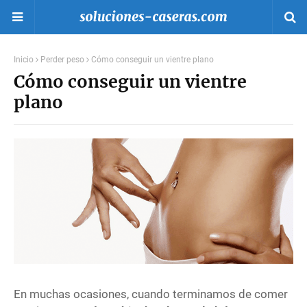
Inicio
Perder peso
Cómo conseguir un vientre plano
Cómo conseguir un vientre
plano
En muchas ocasiones, cuando terminamos de comer