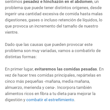
sentimos
pesadez e hinchazón en el abdomen
, un
problema que puede tener distintos orígenes, desde
ingerir una cantidad excesiva de comida hasta malas
digestiones, gases o incluso retención de líquidos, lo
que provoca un incremento del tamaño de nuestro
vientre.
Dado que las causas que pueden provocar este
problema son muy variadas, vamos a combatirlo de
distintas formas:
En primer lugar,
evitaremos las comidas pesadas
. En
vez de hacer tres comidas principales, repártelas en
cinco más pequeñas -mañana, media mañana,
almuerzo, merienda y cena-. Incorpora también
alimentos ricos en fibra a tu dieta para mejorar la
digestión y
combatir el estreñimiento
.