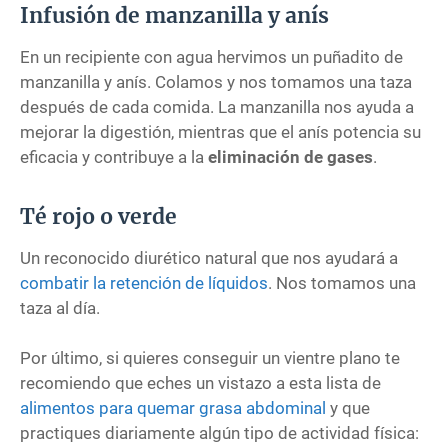
Infusión de manzanilla y anís
En un recipiente con agua hervimos un puñadito de
manzanilla y anís. Colamos y nos tomamos una taza
después de cada comida. La manzanilla nos ayuda a
mejorar la digestión, mientras que el anís potencia su
eficacia y contribuye a la
eliminación de gases
.
Té rojo o verde
Un reconocido diurético natural que nos ayudará a
combatir la retención de líquidos
. Nos tomamos una
taza al día.
Por último, si quieres conseguir un vientre plano te
recomiendo que eches un vistazo a esta lista de
alimentos para quemar grasa abdominal
y que
practiques diariamente algún tipo de actividad física: