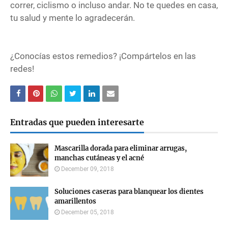
correr, ciclismo o incluso andar. No te quedes en casa,
tu salud y mente lo agradecerán.
¿Conocías estos remedios? ¡Compártelos en las
redes!
Entradas que pueden interesarte
Mascarilla dorada para eliminar arrugas,
manchas cutáneas y el acné
December 09, 2018
Soluciones caseras para blanquear los dientes
amarillentos
December 05, 2018