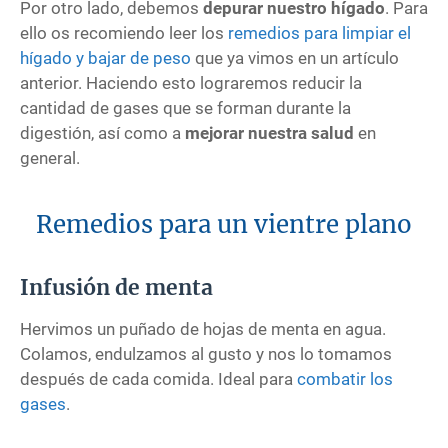
Por otro lado, debemos
depurar nuestro hígado
. Para
ello os recomiendo leer los
remedios para limpiar el
hígado y bajar de peso
que ya vimos en un artículo
anterior. Haciendo esto lograremos reducir la
cantidad de gases que se forman durante la
digestión, así como a
mejorar nuestra salud
en
general.
Remedios para un vientre plano
Infusión de menta
Hervimos un puñado de hojas de menta en agua.
Colamos, endulzamos al gusto y nos lo tomamos
después de cada comida. Ideal para
combatir los
gases
.