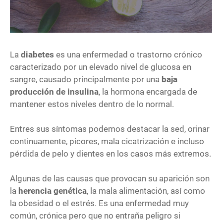
La
diabetes
es una enfermedad o trastorno crónico
caracterizado por un elevado nivel de glucosa en
sangre, causado principalmente por una
baja
producción de insulina
, la hormona encargada de
mantener estos niveles dentro de lo normal.
Entres sus síntomas podemos destacar la sed, orinar
continuamente, picores, mala cicatrización e incluso
pérdida de pelo y dientes en los casos más extremos.
Algunas de las causas que provocan su aparición son
la
herencia genética
, la mala alimentación, así como
la obesidad o el estrés. Es una enfermedad muy
común, crónica pero que no entraña peligro si