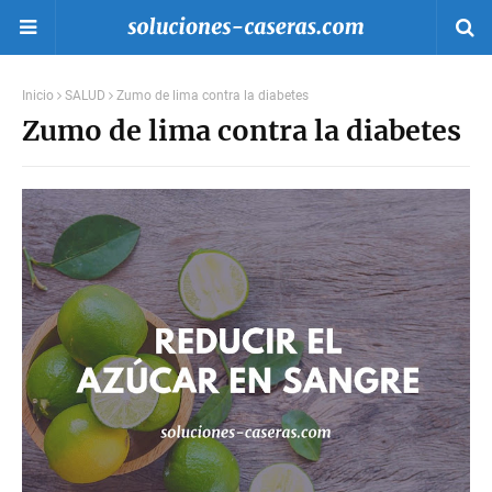
Inicio
SALUD
Zumo de lima contra la diabetes
Zumo de lima contra la diabetes