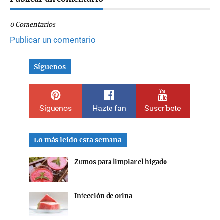
0 Comentarios
Publicar un comentario
Síguenos
Síguenos
Hazte fan
Suscríbete
Lo más leído esta semana
Zumos para limpiar el hígado
Infección de orina