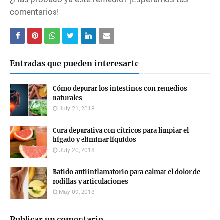
comentarios!
Entradas que pueden interesarte
Cómo depurar los intestinos con remedios
naturales
July 21, 2018
Cura depurativa con cítricos para limpiar el
hígado y eliminar líquidos
July 20, 2018
Batido antiinflamatorio para calmar el dolor de
rodillas y articulaciones
May 09, 2018
Publicar un comentario