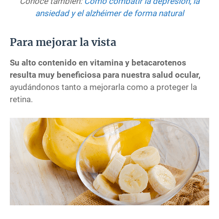
Conoce también:
Cómo combatir la depresión, la
ansiedad y el alzhéimer de forma natural
Para mejorar la vista
Su alto contenido en vitamina y betacarotenos
resulta muy beneficiosa para nuestra salud ocular,
ayudándonos tanto a mejorarla como a proteger la
retina.