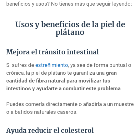
beneficios y usos? No tienes más que seguir leyendo:
Usos y beneficios de la piel de
plátano
Mejora el tránsito intestinal
Si sufres de
estreñimiento
, ya sea de forma puntual o
crónica, la piel de plátano te garantiza una
gran
cantidad de fibra natural para movilizar tus
intestinos y ayudarte a combatir este problema
.
Puedes comerla directamente o añadirla a un muestre
o a batidos naturales caseros.
Ayuda reducir el colesterol