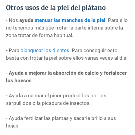
Otros usos de la piel del plátano
- Nos
ayuda
atenuar las manchas de la piel
. Para ello
no tenemos más que frotar la parte interna sobre la
zona tratar de forma habitual.
- Para
blanquear los dientes
. Para conseguir ésto
basta con frotar la piel sobre ellos varias veces al día.
-
Ayuda a mejorar la absorción de calcio y fortalecer
los huesos
.
- Ayuda a calmar el picor producidos por los
sarpullidos o la picadura de insectos.
- Ayuda fertilizar las plantas y sacarle brillo a sus
hojas.