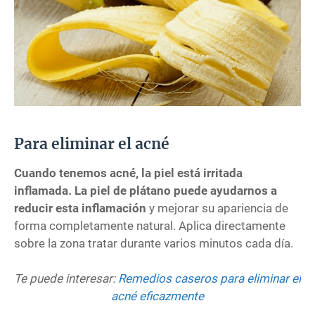
Para eliminar el acné
Cuando tenemos acné, la piel está irritada
inflamada. La piel de plátano puede ayudarnos a
reducir esta inflamación
y mejorar su apariencia de
forma completamente natural. Aplica directamente
sobre la zona tratar durante varios minutos cada día.
Te puede interesar:
Remedios caseros para eliminar el
acné eficazmente