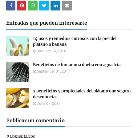
Entradas que pueden interesarte
14 usos y remedios curiosos con la piel del
plátano o banana
January 16, 2018
Beneficios de tomar una ducha con agua fría
September 01, 2017
7 beneficios y propiedades del plátano que seguro
desconocías
June 07, 2017
Publicar un comentario
0 Comentarios