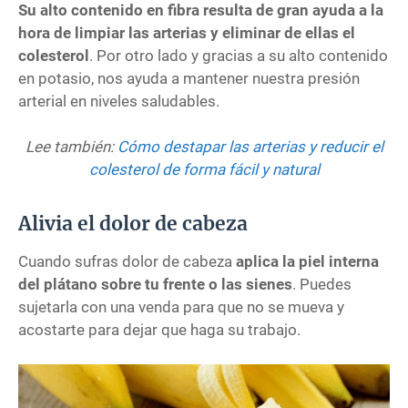
Su alto contenido en fibra resulta de gran ayuda a la
hora de limpiar las arterias y eliminar de ellas el
colesterol
. Por otro lado y gracias a su alto contenido
en potasio, nos ayuda a mantener nuestra presión
arterial en niveles saludables.
Lee también:
Cómo destapar las arterias y reducir el
colesterol de forma fácil y natural
Alivia el dolor de cabeza
Cuando sufras dolor de cabeza
aplica la piel interna
del plátano sobre tu frente o las sienes
. Puedes
sujetarla con una venda para que no se mueva y
acostarte para dejar que haga su trabajo.