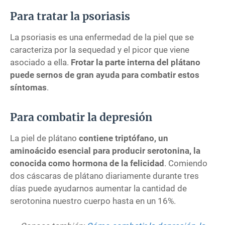
Para tratar la psoriasis
La psoriasis es una enfermedad de la piel que se
caracteriza por la sequedad y el picor que viene
asociado a ella.
Frotar la parte interna del plátano
puede sernos de gran ayuda para combatir estos
síntomas
.
Para combatir la depresión
La piel de plátano
contiene triptófano, un
aminoácido esencial para producir serotonina, la
conocida como hormona de la felicidad
. Comiendo
dos cáscaras de plátano diariamente durante tres
días puede ayudarnos aumentar la cantidad de
serotonina nuestro cuerpo hasta en un 16%.