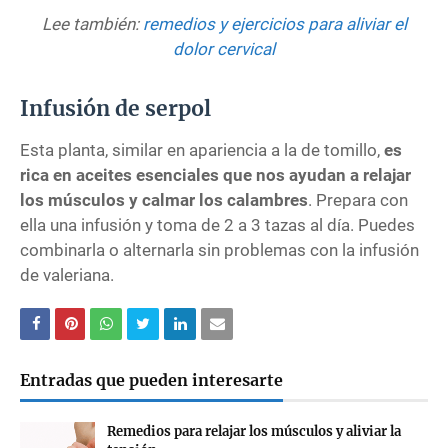
Lee también:
remedios y ejercicios para aliviar el
dolor cervical
Infusión de serpol
Esta planta, similar en apariencia a la de tomillo,
es
rica en aceites esenciales que nos ayudan a relajar
los músculos y calmar los calambres
. Prepara con
ella una infusión y toma de 2 a 3 tazas al día. Puedes
combinarla o alternarla sin problemas con la infusión
de valeriana.
Entradas que pueden interesarte
Remedios para relajar los músculos y aliviar la