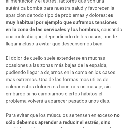
alimentación y el estrés, factores que son una
auténtica bomba para nuestra salud y favorecen la
aparición de todo tipo de problemas y dolores:
es
muy habitual por ejemplo que suframos tensiones
en la zona de las cervicales y los hombros
, causando
una molestia que, dependiendo de los casos, puede
llegar incluso a evitar que descansemos bien.
El dolor de cuello suele extenderse en muchas
ocasiones a las zonas más bajas de la espalda,
pudiendo llegar a dejarnos en la cama en los casos
más extremos. Una de las formas más útiles de
calmar estos dolores es hacernos un masaje, sin
embargo si no cambiamos ciertos hábitos el
problema volverá a aparecer pasados unos días.
Para evitar que los músculos se tensen en exceso
no
sólo debemos aprender a reducir el estrés, sino