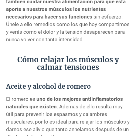
también cuidar nuestra alimentación para que ésta
aporte a nuestros músculos los nutrientes
necesarios para hacer sus funciones
sin esfuerzo.
Únele a ello remedios como los que hoy compartimos
y verás como el dolor y la tensión desaparecen para
nunca volver con tanta intensidad.
Cómo relajar los músculos y
calmar tensiones
Aceite y alcohol de romero
El romero es
uno de los mejores antiinflamatorios
naturales que existen
. Además de ello resulta muy
útil para prevenir los espasmos y calambres
musculares, por lo es ideal para relajar los músculos y
darnos ese alivio que tanto anhelamos después de un