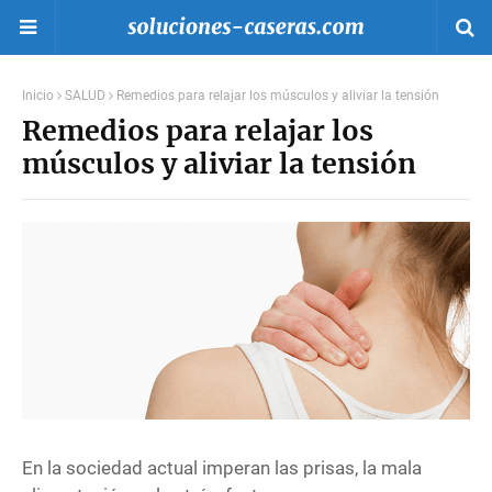
Inicio
SALUD
Remedios para relajar los músculos y aliviar la tensión
Remedios para relajar los
músculos y aliviar la tensión
En la sociedad actual imperan las prisas, la mala