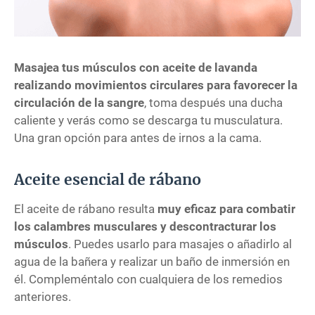
Masajea tus músculos con aceite de lavanda
realizando movimientos circulares para favorecer la
circulación de la sangre
, toma después una ducha
caliente y verás como se descarga tu musculatura.
Una gran opción para antes de irnos a la cama.
Aceite esencial de rábano
El aceite de rábano resulta
muy eficaz para combatir
los calambres musculares y descontracturar los
músculos
. Puedes usarlo para masajes o añadirlo al
agua de la bañera y realizar un baño de inmersión en
él. Compleméntalo con cualquiera de los remedios
anteriores.