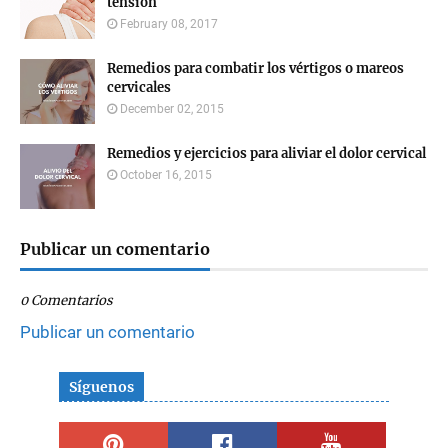
tensión
February 08, 2017
Remedios para combatir los vértigos o mareos
cervicales
December 02, 2015
Remedios y ejercicios para aliviar el dolor cervical
October 16, 2015
Publicar un comentario
0 Comentarios
Publicar un comentario
Síguenos