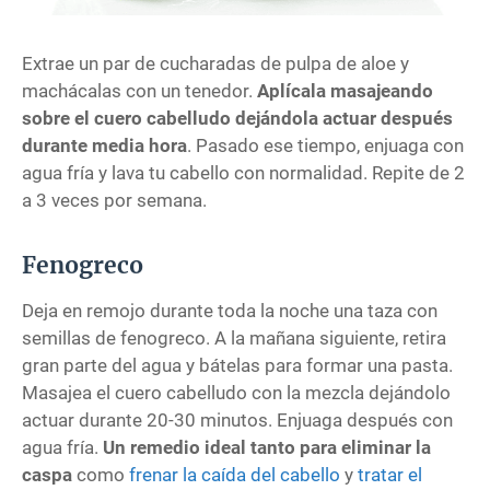
Extrae un par de cucharadas de pulpa de aloe y
machácalas con un tenedor.
Aplícala masajeando
sobre el cuero cabelludo dejándola actuar después
durante media hora
. Pasado ese tiempo, enjuaga con
agua fría y lava tu cabello con normalidad. Repite de 2
a 3 veces por semana.
Fenogreco
Deja en remojo durante toda la noche una taza con
semillas de fenogreco. A la mañana siguiente, retira
gran parte del agua y bátelas para formar una pasta.
Masajea el cuero cabelludo con la mezcla dejándolo
actuar durante 20-30 minutos. Enjuaga después con
agua fría.
Un remedio ideal tanto para eliminar la
caspa
como
frenar la caída del cabello
y
tratar el