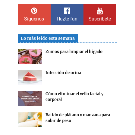
Síguenos
Hazte fan
Suscríbete
Lo más leído esta semana
Zumos para limpiar el hígado
Infección de orina
Cómo eliminar el vello facial y
corporal
Batido de plátano y manzana para
subir de peso