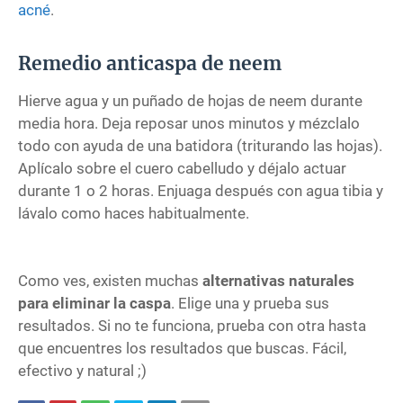
acné
.
Remedio anticaspa de neem
Hierve agua y un puñado de hojas de neem durante
media hora. Deja reposar unos minutos y mézclalo
todo con ayuda de una batidora (triturando las hojas).
Aplícalo sobre el cuero cabelludo y déjalo actuar
durante 1 o 2 horas. Enjuaga después con agua tibia y
lávalo como haces habitualmente.
Como ves, existen muchas
alternativas naturales
para eliminar la caspa
. Elige una y prueba sus
resultados. Si no te funciona, prueba con otra hasta
que encuentres los resultados que buscas. Fácil,
efectivo y natural ;)