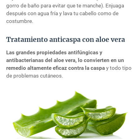
gorro de baño para evitar que te manche). Enjuaga
después con agua fría y lava tu cabello como de
costumbre.
Tratamiento anticaspa con aloe vera
Las grandes propiedades antifúngicas y
antibacterianas del aloe vera, lo convierten en un
remedio altamente eficaz contra la caspa
y todo tipo
de problemas cutáneos.