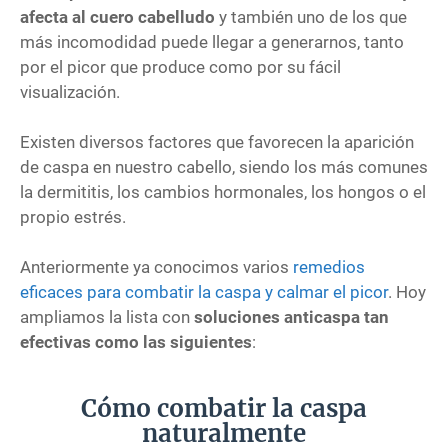
afecta al cuero cabelludo
y también uno de los que
más incomodidad puede llegar a generarnos, tanto
por el picor que produce como por su fácil
visualización.
Existen diversos factores que favorecen la aparición
de caspa en nuestro cabello, siendo los más comunes
la dermititis, los cambios hormonales, los hongos o el
propio estrés.
Anteriormente ya conocimos varios
remedios
eficaces para combatir la caspa y calmar el picor
. Hoy
ampliamos la lista con
soluciones anticaspa tan
efectivas como las siguientes
:
Cómo combatir la caspa
naturalmente