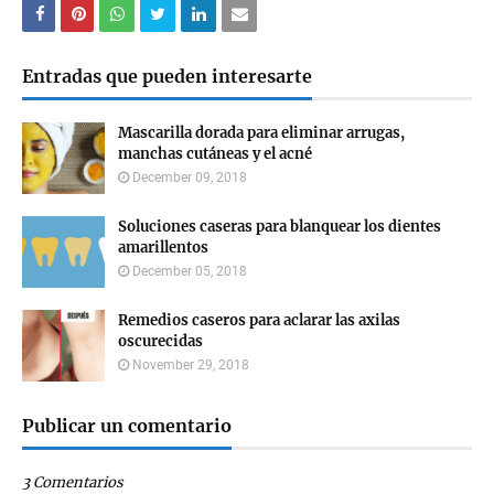
Entradas que pueden interesarte
Mascarilla dorada para eliminar arrugas,
manchas cutáneas y el acné
December 09, 2018
Soluciones caseras para blanquear los dientes
amarillentos
December 05, 2018
Remedios caseros para aclarar las axilas
oscurecidas
November 29, 2018
Publicar un comentario
3 Comentarios