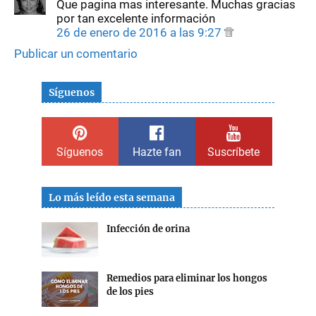
Que pagina mas interesante. Muchas gracias
por tan excelente información
26 de enero de 2016 a las 9:27
Publicar un comentario
Síguenos
Síguenos
Hazte fan
Suscríbete
Lo más leído esta semana
Infección de orina
Remedios para eliminar los hongos
de los pies