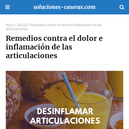
Inicio
SALUD
Remedios contra el dolor e inflamación de las
articulaciones
Remedios contra el dolor e
inflamación de las
articulaciones