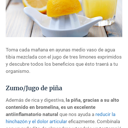
Toma cada mañana en ayunas medio vaso de agua
tibia mezclada con el jugo de tres limones exprimidos
y descubre todos los beneficios que ésto traerá a tu
organismo.
Zumo/Jugo de piña
Además de rica y digestiva,
la piña, gracias a su alto
contenido en bromelina, es un excelente
antiinflamatorio natural
que nos ayuda a
reducir la
hinchazón y el dolor articular
eficazmente. Combínala