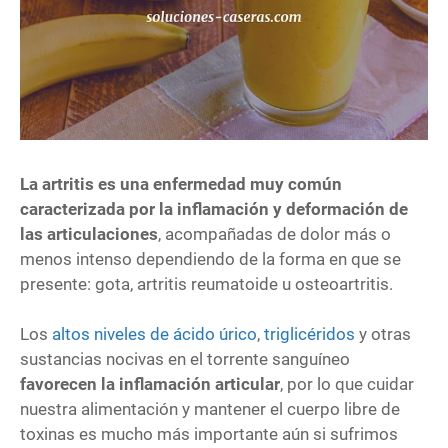
La artritis es una enfermedad muy común
caracterizada por la inflamación y deformación de
las articulaciones
, acompañadas de dolor más o
menos intenso dependiendo de la forma en que se
presente: gota, artritis reumatoide u osteoartritis.
Los
altos niveles de ácido úrico
,
triglicéridos
y otras
sustancias nocivas en el torrente sanguíneo
favorecen la inflamación articular
, por lo que cuidar
nuestra alimentación y mantener el cuerpo libre de
toxinas es mucho más importante aún si sufrimos