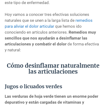
este tipo de enfermedad.
Hoy vamos a conocer tres efectivas soluciones
naturales que se unen a la larga lista de
remedios
para aliviar el dolor articular
que hemos ido
conociendo en artículos anteriores.
Remedios muy
sencillos que nos ayudarán a desinflamar las
articulaciones y combatir el dolor
de forma efectiva
y natural:
Cómo desinflamar naturalmente
las articulaciones
Jugos o licuados verdes
Las verduras de hoja verde tienen un enorme poder
depurativo y están cargadas de vitaminas y