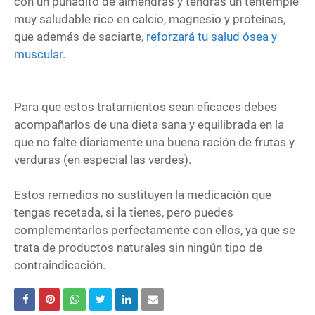
con un puñadito de almendras y tendrás un tentempié
muy saludable rico en calcio, magnesio y proteínas,
que además de saciarte,
reforzará tu salud ósea y
muscular
.
Para que estos tratamientos sean eficaces debes
acompañarlos de una dieta sana y equilibrada en la
que no falte diariamente una buena ración de frutas y
verduras (en especial las verdes).
Estos remedios no sustituyen la medicación que
tengas recetada, si la tienes, pero puedes
complementarlos perfectamente con ellos, ya que se
trata de productos naturales sin ningún tipo de
contraindicación.