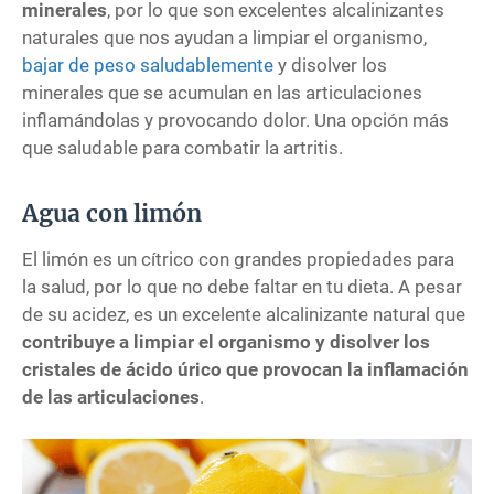
minerales
, por lo que son excelentes alcalinizantes
naturales que nos ayudan a limpiar el organismo,
bajar de peso saludablemente
y disolver los
minerales que se acumulan en las articulaciones
inflamándolas y provocando dolor. Una opción más
que saludable para combatir la artritis.
Agua con limón
El limón es un cítrico con grandes propiedades para
la salud, por lo que no debe faltar en tu dieta. A pesar
de su acidez, es un excelente alcalinizante natural que
contribuye a limpiar el organismo y disolver los
cristales de ácido úrico que provocan la inflamación
de las articulaciones
.