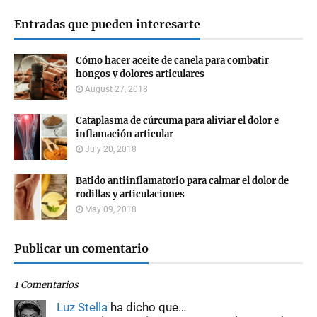
Entradas que pueden interesarte
Cómo hacer aceite de canela para combatir
hongos y dolores articulares
August 27, 2018
Cataplasma de cúrcuma para aliviar el dolor e
inflamación articular
July 20, 2018
Batido antiinflamatorio para calmar el dolor de
rodillas y articulaciones
May 09, 2018
Publicar un comentario
1 Comentarios
Luz Stella
ha dicho que…