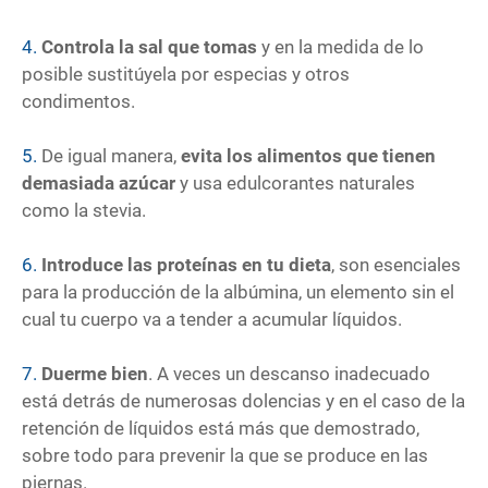
4.
Controla la sal que tomas
y en la medida de lo
posible sustitúyela por especias y otros
condimentos.
5.
De igual manera,
evita los alimentos que tienen
demasiada azúcar
y usa edulcorantes naturales
como la stevia.
6.
Introduce las proteínas en tu dieta
, son esenciales
para la producción de la albúmina, un elemento sin el
cual tu cuerpo va a tender a acumular líquidos.
7.
Duerme bien
. A veces un descanso inadecuado
está detrás de numerosas dolencias y en el caso de la
retención de líquidos está más que demostrado,
sobre todo para prevenir la que se produce en las
piernas.