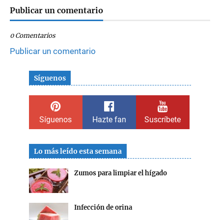
Publicar un comentario
0 Comentarios
Publicar un comentario
Síguenos
Síguenos
Hazte fan
Suscríbete
Lo más leído esta semana
Zumos para limpiar el hígado
Infección de orina