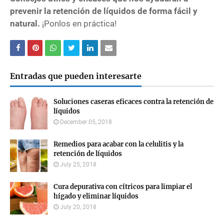
prevenir la retención de líquidos de forma fácil y
natural.
¡Ponlos en práctica!
Entradas que pueden interesarte
Soluciones caseras eficaces contra la retención de
líquidos
December 05, 2018
Remedios para acabar con la celulitis y la
retención de líquidos
July 25, 2018
Cura depurativa con cítricos para limpiar el
hígado y eliminar líquidos
July 20, 2018