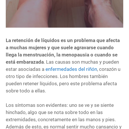
La retención de líquidos es un problema que afecta
a muchas mujeres y que suele agravarse cuando
llega la menstruación, la menopausia o cuando se
está embarazada
. Las causas son muchas y pueden
estar asociadas a
enfermedades del riñón
, corazón u
otro tipo de infecciones. Los hombres también
pueden retener líquidos, pero este problema afecta
sobre todo a ellas.
Los síntomas son evidentes: uno se ve y se siente
hinchado, algo que se nota sobre todo en las
extremidades, concretamente en las manos y pies.
Además de esto, es normal sentir mucho cansancio y