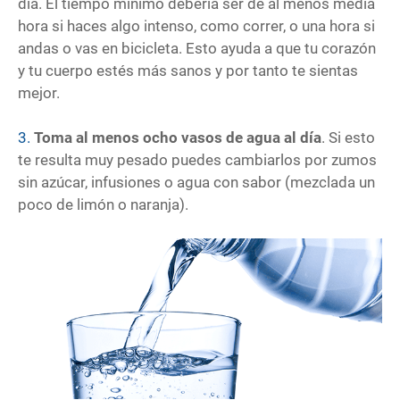
día. El tiempo mínimo debería ser de al menos media
hora si haces algo intenso, como correr, o una hora si
andas o vas en bicicleta. Esto ayuda a que tu corazón
y tu cuerpo estés más sanos y por tanto te sientas
mejor.
3.
Toma al menos ocho vasos de agua al día
. Si esto
te resulta muy pesado puedes cambiarlos por zumos
sin azúcar, infusiones o agua con sabor (mezclada un
poco de limón o naranja).