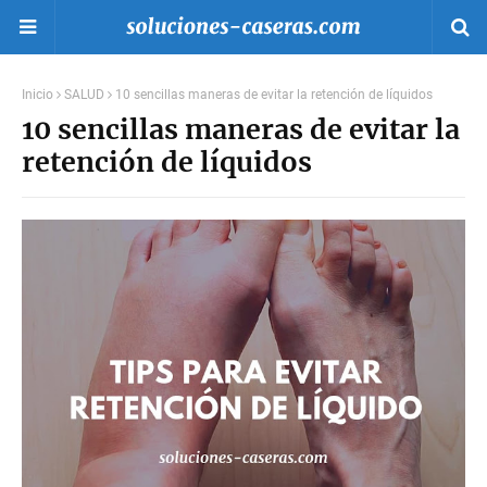
Inicio
SALUD
10 sencillas maneras de evitar la retención de líquidos
10 sencillas maneras de evitar la
retención de líquidos