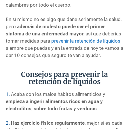
calambres por todo el cuerpo.
En sí mismo no es algo que dañe seriamente la salud,
pero
además de molesto puede ser el primer
síntoma de una enfermedad mayor
, así que deberías
tomar medidas para
prevenir la retención de líquidos
siempre que puedas y en la entrada de hoy te vamos a
dar 10 consejos que seguro te van a ayudar.
Consejos para prevenir la
retención de líquidos
1.
Acaba con los malos hábitos alimenticios y
empieza a ingerir alimentos ricos en agua y
electrolitos, sobre todo frutas y verduras
.
2.
Haz ejercicio físico regularmente
, mejor si es cada