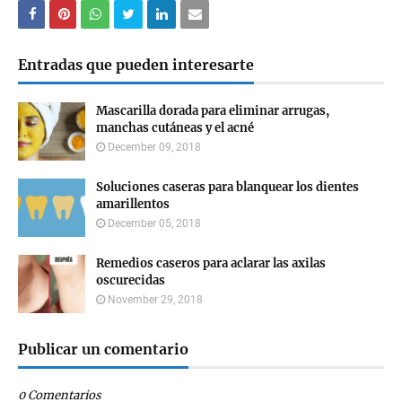
Entradas que pueden interesarte
Mascarilla dorada para eliminar arrugas,
manchas cutáneas y el acné
December 09, 2018
Soluciones caseras para blanquear los dientes
amarillentos
December 05, 2018
Remedios caseros para aclarar las axilas
oscurecidas
November 29, 2018
Publicar un comentario
0 Comentarios