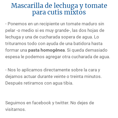
Mascarilla de lechuga y tomate
para cutis mixtos
- Ponemos en un recipiente un tomate maduro sin
pelar -o medio si es muy grande-, las dos hojas de
lechuga y una de cucharada sopera de agua. Lo
trituramos todo con ayuda de una batidora hasta
formar una
pasta homogénea
. Si queda demasiado
espesa le podemos agregar otra cucharada de agua.
- Nos lo aplicamos directamente sobre la cara y
dejamos actuar durante veinte o treinta minutos.
Después retiramos con agua tibia.
Seguimos en facebook y twitter. No dejes de
visitarnos.