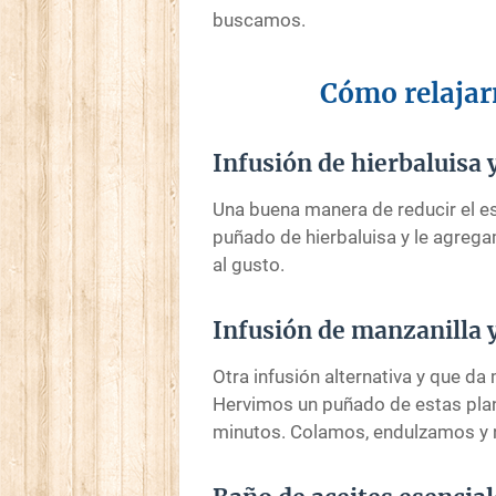
buscamos.
Cómo relajarn
Infusión de hierbaluisa 
Una buena manera de reducir el es
puñado de hierbaluisa y le agre
al gusto.
Infusión de manzanilla y
Otra infusión alternativa y que da
Hervimos un puñado de estas plan
minutos. Colamos, endulzamos y