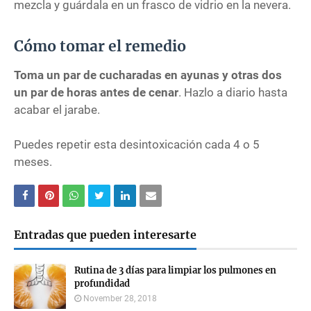
mezcla y guárdala en un frasco de vidrio en la nevera.
Cómo tomar el remedio
Toma un par de cucharadas en ayunas y otras dos
un par de horas antes de cenar
. Hazlo a diario hasta
acabar el jarabe.
Puedes repetir esta desintoxicación cada 4 o 5
meses.
Entradas que pueden interesarte
Rutina de 3 días para limpiar los pulmones en
profundidad
November 28, 2018