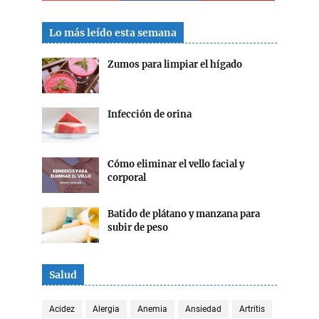
Lo más leído esta semana
Zumos para limpiar el hígado
Infección de orina
Cómo eliminar el vello facial y
corporal
Batido de plátano y manzana para
subir de peso
Salud
Acidez
Alergia
Anemia
Ansiedad
Artritis