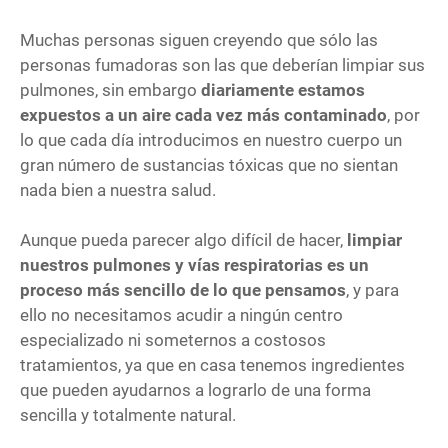
Muchas personas siguen creyendo que sólo las
personas fumadoras son las que deberían limpiar sus
pulmones, sin embargo
diariamente estamos
expuestos a un aire cada vez más contaminado
, por
lo que cada día introducimos en nuestro cuerpo un
gran número de sustancias tóxicas que no sientan
nada bien a nuestra salud.
Aunque pueda parecer algo difícil de hacer,
limpiar
nuestros pulmones y vías respiratorias es un
proceso más sencillo de lo que pensamos
, y para
ello no necesitamos acudir a ningún centro
especializado ni someternos a costosos
tratamientos, ya que en casa tenemos ingredientes
que pueden ayudarnos a lograrlo de una forma
sencilla y totalmente natural.