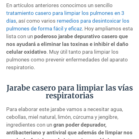
En artículos anteriores conocimos un sencillo
tratamiento casero para limpiar los pulmones en 3
días
, así como varios
remedios para desintoxicar los
pulmones de forma fácil y eficaz
. Hoy ampliamos esta
lista con un
poderoso jarabe depurativo casero que
nos ayudará a eliminar las toxinas e inhibir el daño
celular oxidativo
. Muy útil tanto para limpiar los
pulmones como prevenir enfermedades del aparato
respiratorio.
Jarabe casero para limpiar las vías
respiratorias
Para elaborar este jarabe vamos a necesitar agua,
cebollas, miel natural, limón, cúrcuma y jengibre,
ingredientes con un
gran poder depurador,
antibacteriano y antiviral que además de limpiar nos