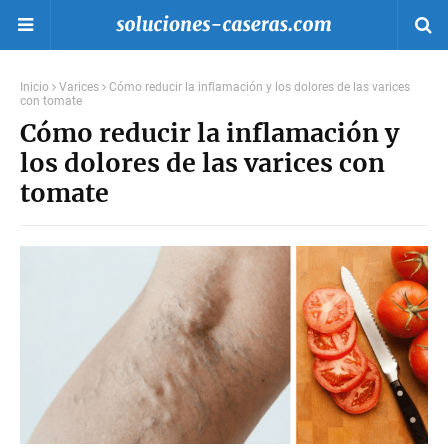
Inicio
Varices
Cómo reducir la inflamación y los dolores de las varices
con tomate
Cómo reducir la inflamación y
los dolores de las varices con
tomate