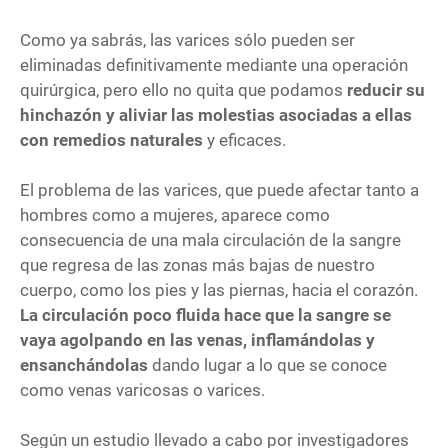
Como ya sabrás, las varices sólo pueden ser
eliminadas definitivamente mediante una operación
quirúrgica, pero ello no quita que podamos
reducir su
hinchazón y aliviar las molestias asociadas a ellas
con remedios naturales
y eficaces.
El problema de las varices, que puede afectar tanto a
hombres como a mujeres, aparece como
consecuencia de una mala circulación de la sangre
que regresa de las zonas más bajas de nuestro
cuerpo, como los pies y las piernas, hacia el corazón.
La circulación poco fluida hace que la sangre se
vaya agolpando en las venas, inflamándolas y
ensanchándolas
dando lugar a lo que se conoce
como venas varicosas o varices.
Según un estudio llevado a cabo por investigadores