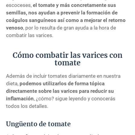
escoceses,
el tomate y más concretamente sus
semillas, nos ayudan a prevenir la formación de
coágulos sanguíneos así como a mejorar el retorno
venoso
, por lo resulta de gran ayuda a la hora de
combatir las varices.
Cómo combatir las varices con
tomate
Además de incluir tomates diariamente en nuestra
dieta,
podemos utilizarlos de forma tópica
directamente sobre las varices para reducir su
inflamación
, ¿cómo? sigue leyendo y conocerás
todos los detalles.
Ungüento de tomate