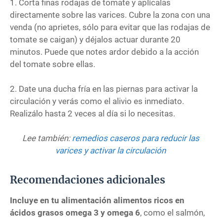
1. Corta finas rodajas de tomate y aplícalas
directamente sobre las varices. Cubre la zona con una
venda (no aprietes, sólo para evitar que las rodajas de
tomate se caigan) y déjalos actuar durante 20
minutos. Puede que notes ardor debido a la acción
del tomate sobre ellas.
2. Date una ducha fría en las piernas para activar la
circulación y verás como el alivio es inmediato.
Realizálo hasta 2 veces al día si lo necesitas.
Lee también:
remedios caseros para reducir las
varices y activar la circulación
Recomendaciones adicionales
Incluye en tu alimentación alimentos ricos en
ácidos grasos omega 3 y omega 6
, como el salmón,