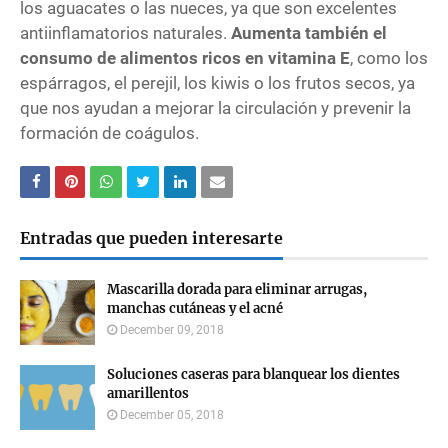
los aguacates o las nueces, ya que son excelentes
antiinflamatorios naturales.
Aumenta también el
consumo de alimentos ricos en vitamina E
, como los
espárragos, el perejil, los kiwis o los frutos secos, ya
que nos ayudan a mejorar la circulación y prevenir la
formación de coágulos.
Entradas que pueden interesarte
Mascarilla dorada para eliminar arrugas,
manchas cutáneas y el acné
December 09, 2018
Soluciones caseras para blanquear los dientes
amarillentos
December 05, 2018