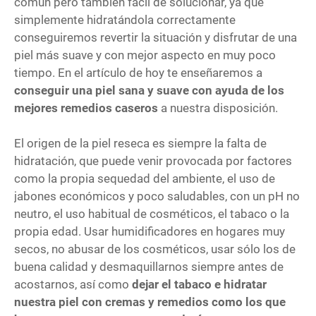
común pero también fácil de solucionar, ya que
simplemente hidratándola correctamente
conseguiremos revertir la situación y disfrutar de una
piel más suave y con mejor aspecto en muy poco
tiempo. En el artículo de hoy te enseñaremos a
conseguir una piel sana y suave con ayuda de los
mejores remedios caseros
a nuestra disposición.
El origen de la piel reseca es siempre la falta de
hidratación, que puede venir provocada por factores
como la propia sequedad del ambiente, el uso de
jabones económicos y poco saludables, con un pH no
neutro, el uso habitual de cosméticos, el tabaco o la
propia edad. Usar humidificadores en hogares muy
secos, no abusar de los cosméticos, usar sólo los de
buena calidad y desmaquillarnos siempre antes de
acostarnos, así como
dejar el tabaco e hidratar
nuestra piel con cremas y remedios como los que