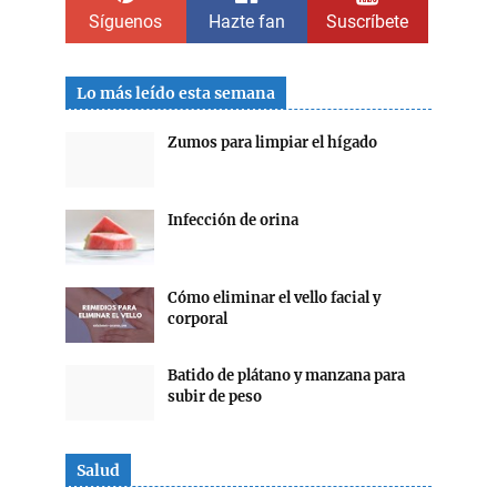
Síguenos
Hazte fan
Suscríbete
Lo más leído esta semana
Zumos para limpiar el hígado
Infección de orina
Cómo eliminar el vello facial y
corporal
Batido de plátano y manzana para
subir de peso
Salud