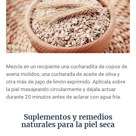
Mezcla en un recipiente una cucharadita de copos de
avena molidos, una cucharada de aceite de oliva y
otra más de jugo de limón exprimido. Aplícala sobre
la piel masajeando circularmente y déjala actuar
durante 20 minutos antes de aclarar con agua fría.
Suplementos y remedios
naturales para la piel seca