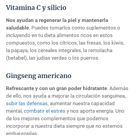
Vitamina C y silicio
Nos ayudan a regenerar la piel y mantenerla
saludable
. Puedes tomarlos como suplementos o
incluyendo en tu dieta alimentos ricos en estos
compuestos, como los cítricos, las fresas, los kiwis,
la papaya, los cereales integrales, la remolacha
(betabel), las judías verdes o los puerros.
Gingseng americano
Refrescante y con un gran poder hidratante
. Además
de ello, nos ayuda a mejorar la circulación sanguínea,
subir las defensas
, aumentar nuestra capacidad
mental,
combatir el estrés
y nos aporta energía. Uno
de los mejores complementos que podemos
incorporar a nuestra dieta siempre que no estemos
embarazadas.