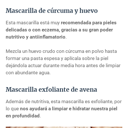
Mascarilla de cúrcuma y huevo
Esta mascarilla está muy
recomendada para pieles
delicadas o con eczema, gracias a su gran poder
nutritivo y antiinflamatorio
.
Mezcla un huevo crudo con cúrcuma en polvo hasta
formar una pasta espesa y aplícala sobre la piel
dejándola actuar durante media hora antes de limpiar
con abundante agua.
Mascarilla exfoliante de avena
Además de nutritiva, esta mascarilla es exfoliante, por
lo que
nos ayudará a limpiar e hidratar nuestra piel
en profundidad
.