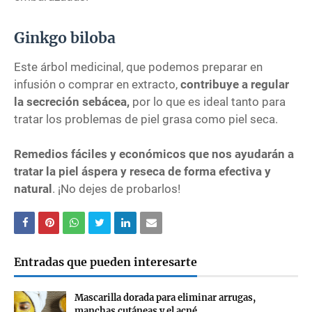
Ginkgo biloba
Este árbol medicinal, que podemos preparar en
infusión o comprar en extracto,
contribuye a regular
la secreción sebácea,
por lo que es ideal tanto para
tratar los problemas de piel grasa como piel seca.
Remedios fáciles y económicos que nos ayudarán a
tratar la piel áspera y reseca de forma efectiva y
natural
. ¡No dejes de probarlos!
Entradas que pueden interesarte
Mascarilla dorada para eliminar arrugas,
manchas cutáneas y el acné