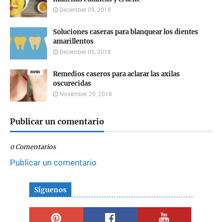
December 09, 2018
Soluciones caseras para blanquear los dientes
amarillentos
December 05, 2018
Remedios caseros para aclarar las axilas
oscurecidas
November 29, 2018
Publicar un comentario
0 Comentarios
Publicar un comentario
Síguenos