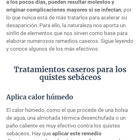
a los pocos días, pueden resultar molestos y
originar complicaciones mayores si se infectan
, por
lo que nunca está de más tratarlos para acelerar su
desaparición. Para ello, la naturaleza nos aporta un
sinfín de elementos que nos sirven como base para
elaborar numerosos remedios caseros. Sigue leyendo
y conoce algunos de los más efectivos:
Tratamientos caseros para los
quistes sebáceos
Aplica calor húmedo
El calor húmedo, como el que procede de una bolsa
de agua, una almohada térmica desenchufada o un
paño caliente es muy efectivo contra los quistes
sebáceos. Hay que
aplicar este remedio