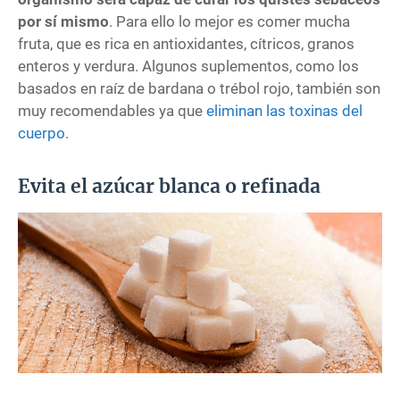
por sí mismo
. Para ello lo mejor es comer mucha
fruta, que es rica en antioxidantes, cítricos, granos
enteros y verdura. Algunos suplementos, como los
basados en raíz de bardana o trébol rojo, también son
muy recomendables ya que
eliminan las toxinas del
cuerpo
.
Evita el azúcar blanca o refinada