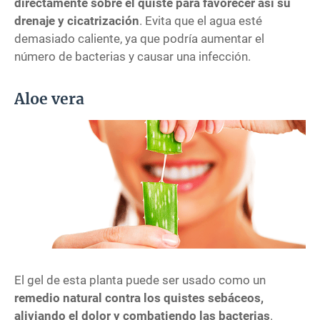
directamente sobre el quiste para favorecer así su
drenaje y cicatrización
. Evita que el agua esté
demasiado caliente, ya que podría aumentar el
número de bacterias y causar una infección.
Aloe vera
El gel de esta planta puede ser usado como un
remedio natural contra los quistes sebáceos,
aliviando el dolor y combatiendo las bacterias
.