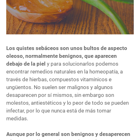
Los quistes sebáceos son unos bultos de aspecto
oleoso
, normalmente benignos,
que aparecen
debajo de la piel
y para solucionarlos podemos
encontrar remedios naturales en la homeopatía, a
través de hierbas, compuestos vitamínicos e
ungüentos. No suelen ser malignos y algunos
desaparecen por sí mismos, sin embargo son
molestos, antiestéticos y lo peor de todo se pueden
infectar, por lo que nunca está de más tomar
medidas.
Aunque por lo general son benignos y desaperecen