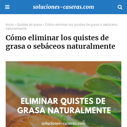
Inicio
Quistes de grasa
Cómo eliminar los quistes de grasa o sebáceos
naturalmente
Cómo eliminar los quistes de
grasa o sebáceos naturalmente