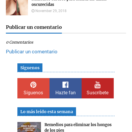
oscurecidas
November 29, 2018
Publicar un comentario
0 Comentarios
Publicar un comentario
Síguenos
Síguenos
Hazte fan
Suscríbete
Lo más leído esta semana
Remedios para eliminar los hongos
de los pies