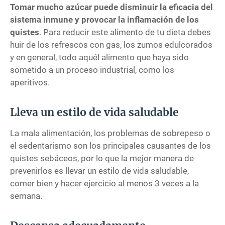
Tomar mucho azúcar puede disminuir la eficacia del
sistema inmune y provocar la inflamación de los
quistes
. Para reducir este alimento de tu dieta debes
huir de los refrescos con gas, los zumos edulcorados
y en general, todo aquél alimento que haya sido
sometido a un proceso industrial, como los
aperitivos.
Lleva un estilo de vida saludable
La mala alimentación, los problemas de sobrepeso o
el sedentarismo son los principales causantes de los
quistes sebáceos, por lo que la mejor manera de
prevenirlos es llevar un estilo de vida saludable,
comer bien y hacer ejercicio al menos 3 veces a la
semana.