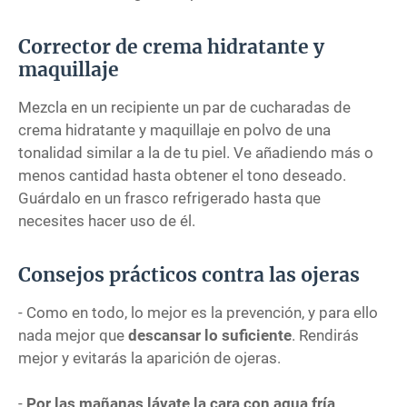
Corrector de crema hidratante y
maquillaje
Mezcla en un recipiente un par de cucharadas de
crema hidratante y maquillaje en polvo de una
tonalidad similar a la de tu piel. Ve añadiendo más o
menos cantidad hasta obtener el tono deseado.
Guárdalo en un frasco refrigerado hasta que
necesites hacer uso de él.
Consejos prácticos contra las ojeras
- Como en todo, lo mejor es la prevención, y para ello
nada mejor que
descansar lo suficiente
. Rendirás
mejor y evitarás la aparición de ojeras.
-
Por las mañanas lávate la cara con agua fría
.