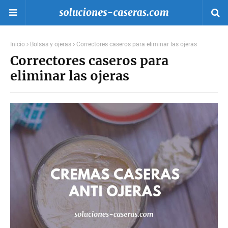
Inicio
Bolsas y ojeras
Correctores caseros para eliminar las ojeras
Correctores caseros para
eliminar las ojeras