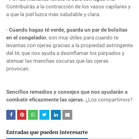
Contribuirás a la contracción de los vasos capilares y
a que la piel luzca más saludable y clara.
-
Cuando hagas té verde, guarda un par de bolsitas
en el congelador
, son muy útiles para cuando te
levantas con ojeras gracias a la propiedad astringente
del té, que nos ayuda a desinflamar los párpados y
atenuar las manchas oscuras que las ojeras
provocan.
Sencillos remedios y consejos que nos ayudarán a
combatir eficazmente las ojeras.
¿Los compartimos?
Entradas que pueden interesarte