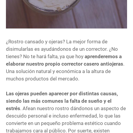
¿Rostro cansado y ojeras? La mejor forma de
disimularlas es ayudándonos de un corrector. ¿No
tienes? No te hará falta, ya que hoy
aprenderemos a
elaborar nuestro propio corrector casero antiojeras
.
Una solución natural y económica a la altura de
muchos productos del mercado.
Las ojeras pueden aparecer por distintas causas,
siendo las más comunes la falta de sueño y el
estrés
. Afean nuestro rostro dándonos un aspecto de
descuido personal e incluso enfermedad, lo que las
convierte en un pequeño problema estético cuando
trabajamos cara al público. Por suerte, existen