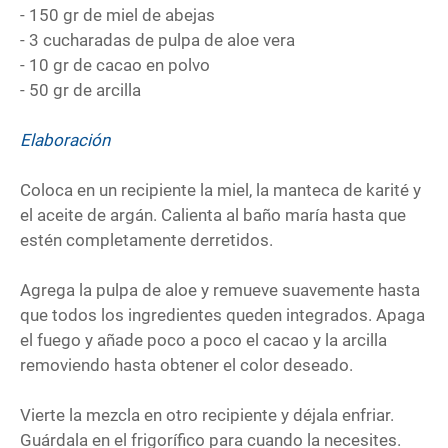
- 150 gr de miel de abejas
- 3 cucharadas de pulpa de aloe vera
- 10 gr de cacao en polvo
- 50 gr de arcilla
Elaboración
Coloca en un recipiente la miel, la manteca de karité y
el aceite de argán. Calienta al baño maría hasta que
estén completamente derretidos.
Agrega la pulpa de aloe y remueve suavemente hasta
que todos los ingredientes queden integrados. Apaga
el fuego y añade poco a poco el cacao y la arcilla
removiendo hasta obtener el color deseado.
Vierte la mezcla en otro recipiente y déjala enfriar.
Guárdala en el frigorífico para cuando la necesites.