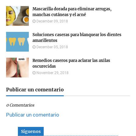
Mascarilla dorada para eliminar arrugas,
manchas cutáneas y el acné
December 09, 2018
Soluciones caseras para blanquear los dientes
amarillentos
December 05, 2018
Remedios caseros para aclarar las axilas
oscurecidas
November 29, 2018
Publicar un comentario
0 Comentarios
Publicar un comentario
Síguenos