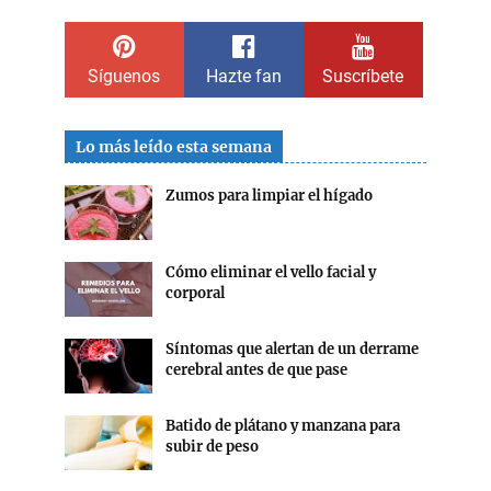
Síguenos
Hazte fan
Suscríbete
Lo más leído esta semana
Zumos para limpiar el hígado
Cómo eliminar el vello facial y
corporal
Síntomas que alertan de un derrame
cerebral antes de que pase
Batido de plátano y manzana para
subir de peso