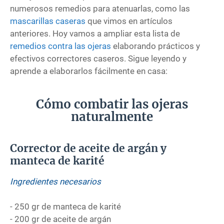
numerosos remedios para atenuarlas, como las
mascarillas caseras
que vimos en artículos
anteriores. Hoy vamos a ampliar esta lista de
remedios contra las ojeras
elaborando prácticos y
efectivos correctores caseros. Sigue leyendo y
aprende a elaborarlos fácilmente en casa:
Cómo combatir las ojeras
naturalmente
Corrector de aceite de argán y
manteca de karité
Ingredientes necesarios
- 250 gr de manteca de karité
- 200 gr de aceite de argán