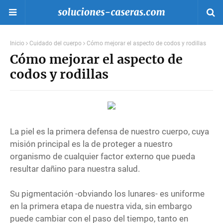
Inicio
Cuidado del cuerpo
Cómo mejorar el aspecto de codos y rodillas
Cómo mejorar el aspecto de
codos y rodillas
La piel es la primera defensa de nuestro cuerpo, cuya
misión principal es la de proteger a nuestro
organismo de cualquier factor externo que pueda
resultar dañino para nuestra salud.
Su pigmentación -obviando los lunares- es uniforme
en la primera etapa de nuestra vida, sin embargo
puede cambiar con el paso del tiempo, tanto en