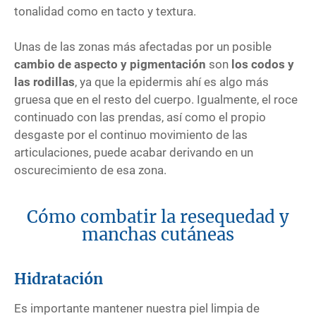
tonalidad como en tacto y textura.
Unas de las zonas más afectadas por un posible
cambio de aspecto y pigmentación
son
los codos y
las rodillas
, ya que la epidermis ahí es algo más
gruesa que en el resto del cuerpo. Igualmente, el roce
continuado con las prendas, así como el propio
desgaste por el continuo movimiento de las
articulaciones, puede acabar derivando en un
oscurecimiento de esa zona.
Cómo combatir la resequedad y
manchas cutáneas
Hidratación
Es importante mantener nuestra piel limpia de