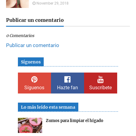
November 29, 2018
Publicar un comentario
0 Comentarios
Publicar un comentario
Síguenos
Síguenos
Hazte fan
Suscríbete
Lo más leído esta semana
Zumos para limpiar el hígado