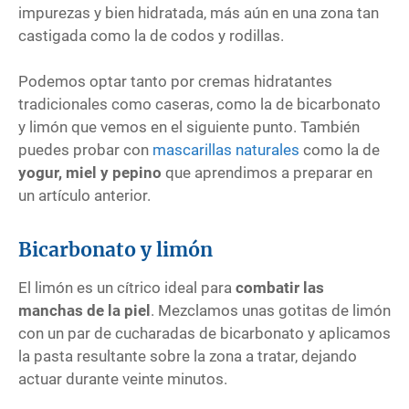
impurezas y bien hidratada, más aún en una zona tan
castigada como la de codos y rodillas.
Podemos optar tanto por cremas hidratantes
tradicionales como caseras, como la de bicarbonato
y limón que vemos en el siguiente punto. También
puedes probar con
mascarillas naturales
como la de
yogur, miel y pepino
que aprendimos a preparar en
un artículo anterior.
Bicarbonato y limón
El limón es un cítrico ideal para
combatir las
manchas de la piel
. Mezclamos unas gotitas de limón
con un par de cucharadas de bicarbonato y aplicamos
la pasta resultante sobre la zona a tratar, dejando
actuar durante veinte minutos.