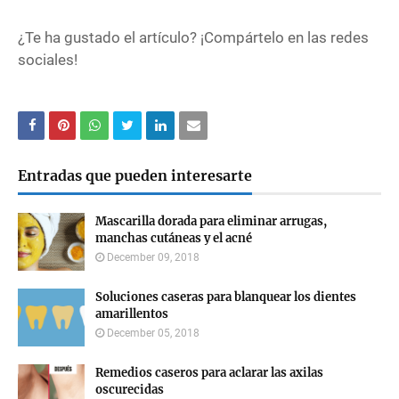
¿Te ha gustado el artículo? ¡Compártelo en las redes
sociales!
Entradas que pueden interesarte
Mascarilla dorada para eliminar arrugas,
manchas cutáneas y el acné
December 09, 2018
Soluciones caseras para blanquear los dientes
amarillentos
December 05, 2018
Remedios caseros para aclarar las axilas
oscurecidas