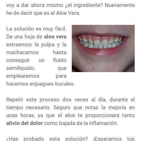
voy a dar ahora mismo ¿el ingrediente? Nuevamente
he de decir que es el Aloe Vera.
La solución es muy fácil.
De una hoja de
aloe vera
extraemos la pulpa y la
machacamos hasta
conseguir un fluído
semilíquido, que
emplearemos para
hacernos enjuagues bucales.
Repetir este proceso dos veces al día, durante el
tiempo necesario. Seguro que notas la mejoría en
unas horas, ya que el aloe te proporcionará tanto
alivio del dolor
como bajada de la inflamación.
¿Has probado esta solución? ¡Esperamos tus