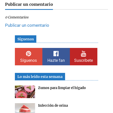
Publicar un comentario
0 Comentarios
Publicar un comentario
Síguenos
Síguenos
Hazte fan
Suscríbete
Lo más leído esta semana
Zumos para limpiar el hígado
Infección de orina