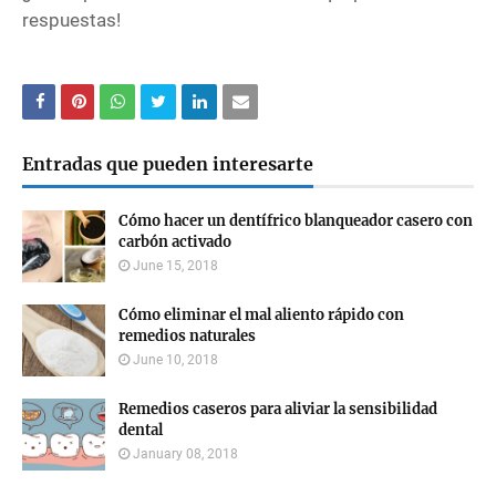
respuestas!
Entradas que pueden interesarte
Cómo hacer un dentífrico blanqueador casero con
carbón activado
June 15, 2018
Cómo eliminar el mal aliento rápido con
remedios naturales
June 10, 2018
Remedios caseros para aliviar la sensibilidad
dental
January 08, 2018