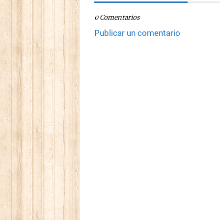
0 Comentarios
Publicar un comentario