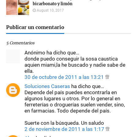
bicarbonato y limón
August 10, 2017
Publicar un comentario
5 Comentarios
Anónimo ha dicho que…
donde puedo conseguir la sosa caustica
aquien miami,la he buscado y nadie sabe de
ella.
30 de octubre de 2011 a las 13:21
Soluciones Caseras
ha dicho que…
Depende del país puedes encontrarla en
algunos lugares u otros. Por lo general en
ferreterías o droguerías suelen vender, sino,
en farmacias. Todo depende del país.
Suerte con la búsqueda. Un saludo
2 de noviembre de 2011 a las 1:17