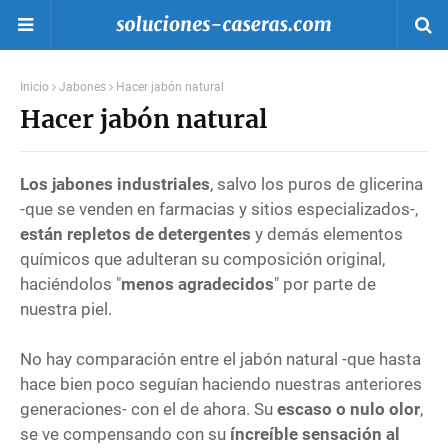
Inicio
Jabones
Hacer jabón natural
Hacer jabón natural
Los jabones industriales
, salvo los puros de glicerina
-que se venden en farmacias y sitios especializados-,
están repletos de detergentes
y demás elementos
químicos que adulteran su composición original,
haciéndolos "
menos agradecidos
" por parte de
nuestra piel.
No hay comparación entre el jabón natural -que hasta
hace bien poco seguían haciendo nuestras anteriores
generaciones- con el de ahora. Su
escaso o nulo olor
,
se ve compensando con su
íncreíble sensación al