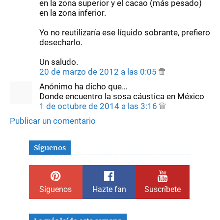
en la zona superior y el cacao (más pesado)
en la zona inferior.
Yo no reutilizaría ese líquido sobrante, prefiero
desecharlo.
Un saludo.
20 de marzo de 2012 a las 0:05
Anónimo ha dicho que…
Donde encuentro la sosa cáustica en México
1 de octubre de 2014 a las 3:16
Publicar un comentario
Síguenos
Síguenos
Hazte fan
Suscríbete