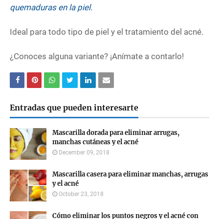
quemaduras en la piel.
Ideal para todo tipo de piel y el tratamiento del acné.
¿Conoces alguna variante? ¡Anímate a contarlo!
Entradas que pueden interesarte
Mascarilla dorada para eliminar arrugas,
manchas cutáneas y el acné
December 09, 2018
Mascarilla casera para eliminar manchas, arrugas
y el acné
October 23, 2018
Cómo eliminar los puntos negros y el acné con