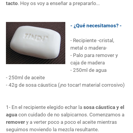
tacto
. Hoy os voy a enseñar a prepararlo...
- ¿Qué necesitamos? -
- Recipiente -cristal,
metal o madera-
- Palo para remover y
caja de madera
- 250ml de agua
- 250ml de aceite
- 42g de sosa cáustica (¡no tocar! material corrosivo)
1- En el recipiente elegido echar la
sosa cáustica y el
agua
con cuidado de no salpicarnos. Comenzamos a
remover
y a verter poco a poco el aceite mientras
seguimos moviendo la mezcla resultante.