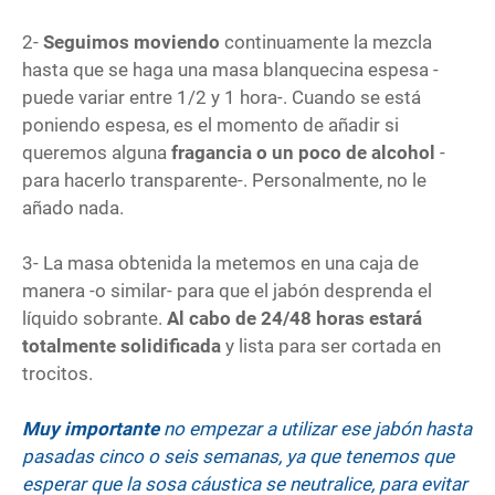
2-
Seguimos moviendo
continuamente la mezcla
hasta que se haga una masa blanquecina espesa -
puede variar entre 1/2 y 1 hora-. Cuando se está
poniendo espesa, es el momento de añadir si
queremos alguna
fragancia o un poco de alcohol
-
para hacerlo transparente-. Personalmente, no le
añado nada.
3- La masa obtenida la metemos en una caja de
manera -o similar- para que el jabón desprenda el
líquido sobrante.
Al cabo de 24/48 horas estará
totalmente solidificada
y lista para ser cortada en
trocitos.
Muy importante
no empezar a utilizar ese jabón hasta
pasadas cinco o seis semanas, ya que tenemos que
esperar que la sosa cáustica se neutralice, para evitar