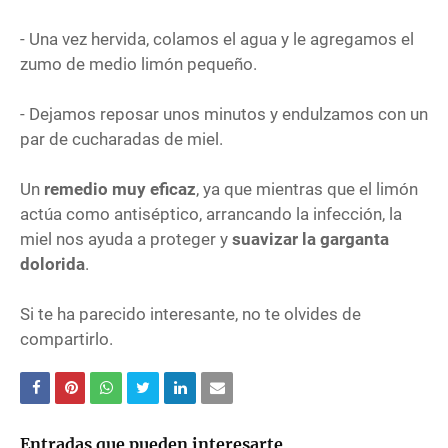
- Una vez hervida, colamos el agua y le agregamos el
zumo de medio limón pequeño.
- Dejamos reposar unos minutos y endulzamos con un
par de cucharadas de miel.
Un
remedio muy eficaz
, ya que mientras que el limón
actúa como antiséptico, arrancando la infección, la
miel nos ayuda a proteger y
suavizar la garganta
dolorida
.
Si te ha parecido interesante, no te olvides de
compartirlo.
Entradas que pueden interesarte