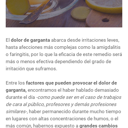
El
dolor de garganta
abarca desde irritaciones leves,
hasta afecciones más complejas como la amigdalitis
o faringitis, por lo que la eficacia de este remedio será
más o menos efectiva dependiendo del grado de
irritación que suframos.
Entre los
factores que pueden provocar el dolor de
garganta,
encontramos el haber hablado demasiado
durante el día
-como puede ser en el caso de trabajos
de cara al público, profesores y demás profesiones
similares-
, haber permanecido durante mucho tiempo
en lugares con altas concentraciones de humos, o el
más común, habernos expuesto a
grandes cambios