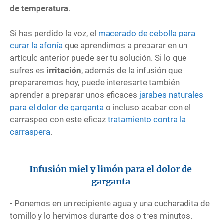
de temperatura
.
Si has perdido la voz, el
macerado de cebolla para
curar la afonía
que aprendimos a preparar en un
artículo anterior puede ser tu solución. Si lo que
sufres es
irritación
, además de la infusión que
prepararemos hoy, puede interesarte también
aprender a preparar unos eficaces
jarabes naturales
para el dolor de garganta
o incluso acabar con el
carraspeo con este eficaz
tratamiento contra la
carraspera
.
Infusión miel y limón para el dolor de
garganta
- Ponemos en un recipiente agua y una cucharadita de
tomillo y lo hervimos durante dos o tres minutos.