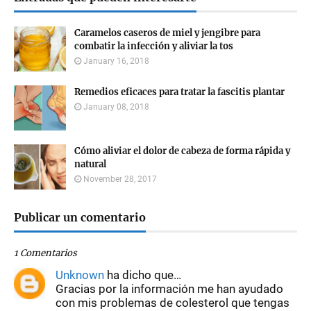
Caramelos caseros de miel y jengibre para
combatir la infección y aliviar la tos
January 16, 2018
Remedios eficaces para tratar la fascitis plantar
January 08, 2018
Cómo aliviar el dolor de cabeza de forma rápida y
natural
November 28, 2017
Publicar un comentario
1 Comentarios
Unknown
ha dicho que…
Gracias por la información me han ayudado
con mis problemas de colesterol que tengas