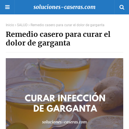
Inicio
SALUD
Remedio casero para curar el dolor de garganta
Remedio casero para curar el
dolor de garganta