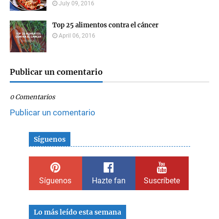
July 09, 2016
Top 25 alimentos contra el cáncer
April 06, 2016
Publicar un comentario
0 Comentarios
Publicar un comentario
Síguenos
Síguenos
Hazte fan
Suscríbete
Lo más leído esta semana