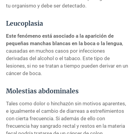
tu organismo y debe ser detectado.
Leucoplasia
Este fenómeno está asociado a la aparición de
pequeñas manchas blancas en la boca o la lengua
,
causadas en muchos casos por infecciones
derivadas del alcohol o el tabaco. Este tipo de
lesiones, si no se tratan a tiempo pueden derivar en un
cáncer de boca.
Molestias abdominales
Tales como dolor o hinchazón sin motivos aparentes,
e igualmente el cambio de diarreas a estreñimientos
con cierta frecuencia. Si además de ello con
frecuencia hay sangrado rectal y restos en la materia
fecal podría tratarse de un cáncer de colon.