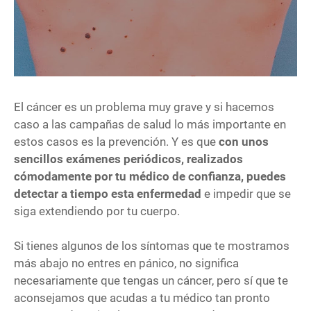
El cáncer es un problema muy grave y si hacemos
caso a las campañas de salud lo más importante en
estos casos es la prevención. Y es que
con unos
sencillos exámenes periódicos, realizados
cómodamente por tu médico de confianza, puedes
detectar a tiempo esta enfermedad
e impedir que se
siga extendiendo por tu cuerpo.
Si tienes algunos de los síntomas que te mostramos
más abajo no entres en pánico, no significa
necesariamente que tengas un cáncer, pero sí que te
aconsejamos que acudas a tu médico tan pronto