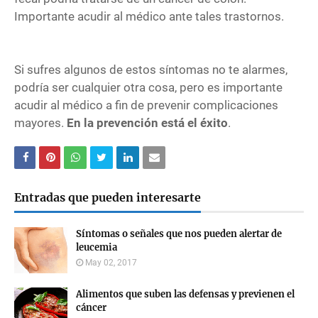
Importante acudir al médico ante tales trastornos.
Si sufres algunos de estos síntomas no te alarmes,
podría ser cualquier otra cosa, pero es importante
acudir al médico a fin de prevenir complicaciones
mayores.
En la prevención está el éxito
.
Entradas que pueden interesarte
Síntomas o señales que nos pueden alertar de
leucemia
May 02, 2017
Alimentos que suben las defensas y previenen el
cáncer