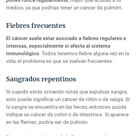
pones ronca regularmente
, mejor que acudas a tu
médico, ya que podrías tener un cáncer de pulmón.
Fiebres frecuentes
El cáncer suele estar asociado a fiebres regulares e
intensas, especialmente si afecta al sistema
inmunológico
. Todos tenemos fiebre alguna vez en la
vida, el problema es que se vuelvan frecuentes.
Sangrados repentinos
Si cuando estás orinando notas que expulsas sangre,
esto puede significar un cáncer de riñón o de vejiga. Si
la sangre se encuentra en las heces, entonces quizás
indique un cáncer de colon o de intestinos. Si aparece
en las flemas, podría ser de pulmón.