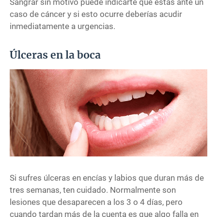
Sangrar sin motivo puede indicarte que estás ante un
caso de cáncer y si esto ocurre deberías acudir
inmediatamente a urgencias.
Úlceras en la boca
Si sufres úlceras en encías y labios que duran más de
tres semanas, ten cuidado. Normalmente son
lesiones que desaparecen a los 3 o 4 días, pero
cuando tardan más de la cuenta es que algo falla en