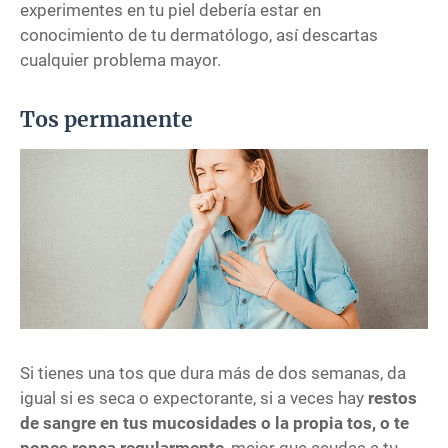
experimentes en tu piel debería estar en
conocimiento de tu dermatólogo, así descartas
cualquier problema mayor.
Tos permanente
Si tienes una tos que dura más de dos semanas, da
igual si es seca o expectorante, si a veces hay
restos
de sangre en tus mucosidades o la propia tos, o te