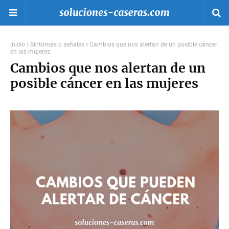
Inicio
Síntomas o señales
Cambios que nos alertan de un posible cáncer
en las mujeres
Cambios que nos alertan de un
posible cáncer en las mujeres