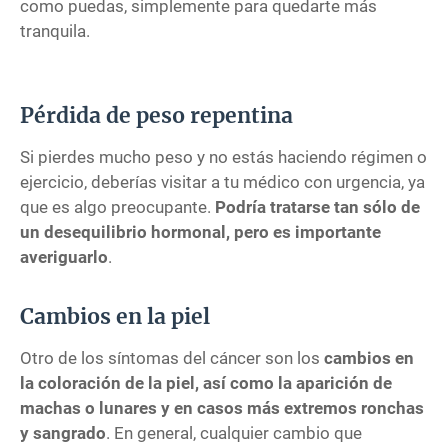
como puedas, simplemente para quedarte más
tranquila.
Pérdida de peso repentina
Si pierdes mucho peso y no estás haciendo régimen o
ejercicio, deberías visitar a tu médico con urgencia, ya
que es algo preocupante.
Podría tratarse tan sólo de
un desequilibrio hormonal, pero es importante
averiguarlo
.
Cambios en la piel
Otro de los síntomas del cáncer son los
cambios en
la coloración de la piel, así como la aparición de
machas o lunares y en casos más extremos ronchas
y sangrado
. En general, cualquier cambio que