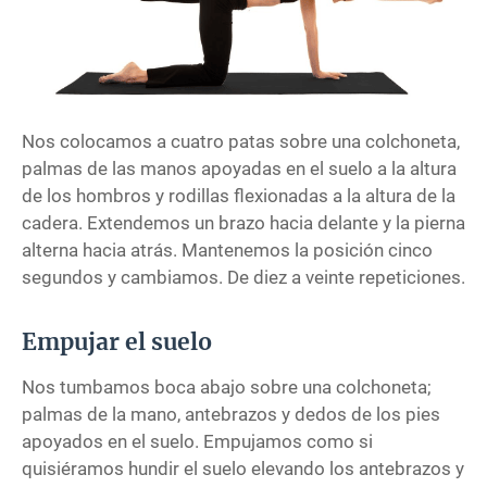
Nos colocamos a cuatro patas sobre una colchoneta,
palmas de las manos apoyadas en el suelo a la altura
de los hombros y rodillas flexionadas a la altura de la
cadera. Extendemos un brazo hacia delante y la pierna
alterna hacia atrás. Mantenemos la posición cinco
segundos y cambiamos. De diez a veinte repeticiones.
Empujar el suelo
Nos tumbamos boca abajo sobre una colchoneta;
palmas de la mano, antebrazos y dedos de los pies
apoyados en el suelo. Empujamos como si
quisiéramos hundir el suelo elevando los antebrazos y