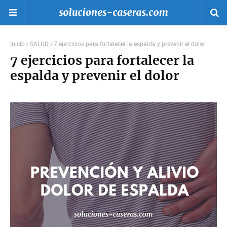
Inicio
SALUD
7 ejercicios para fortalecer la espalda y prevenir el dolor
7 ejercicios para fortalecer la
espalda y prevenir el dolor