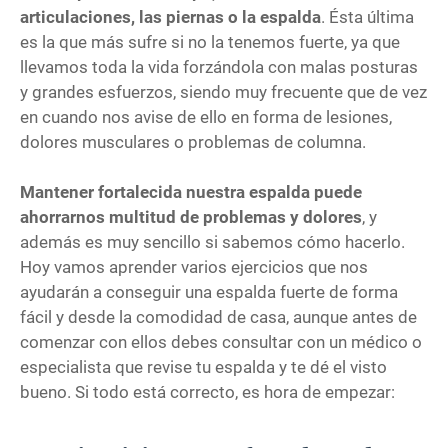
articulaciones, las piernas o la espalda
. Ésta última
es la que más sufre si no la tenemos fuerte, ya que
llevamos toda la vida forzándola con malas posturas
y grandes esfuerzos, siendo muy frecuente que de vez
en cuando nos avise de ello en forma de lesiones,
dolores musculares o problemas de columna.
Mantener fortalecida nuestra espalda puede
ahorrarnos multitud de problemas y dolores
, y
además es muy sencillo si sabemos cómo hacerlo.
Hoy vamos aprender varios ejercicios que nos
ayudarán a conseguir una espalda fuerte de forma
fácil y desde la comodidad de casa, aunque antes de
comenzar con ellos debes consultar con un médico o
especialista que revise tu espalda y te dé el visto
bueno. Si todo está correcto, es hora de empezar: