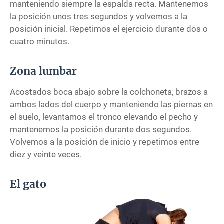
manteniendo siempre la espalda recta. Mantenemos
la posición unos tres segundos y volvemos a la
posición inicial. Repetimos el ejercicio durante dos o
cuatro minutos.
Zona lumbar
Acostados boca abajo sobre la colchoneta, brazos a
ambos lados del cuerpo y manteniendo las piernas en
el suelo, levantamos el tronco elevando el pecho y
mantenemos la posición durante dos segundos.
Volvemos a la posición de inicio y repetimos entre
diez y veinte veces.
El gato