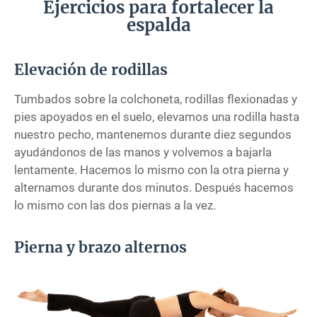
Ejercicios para fortalecer la
espalda
Elevación de rodillas
Tumbados sobre la colchoneta, rodillas flexionadas y
pies apoyados en el suelo, elevamos una rodilla hasta
nuestro pecho, mantenemos durante diez segundos
ayudándonos de las manos y volvemos a bajarla
lentamente. Hacemos lo mismo con la otra pierna y
alternamos durante dos minutos. Después hacemos
lo mismo con las dos piernas a la vez.
Pierna y brazo alternos