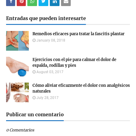
Entradas que pueden interesarte
Remedios eficaces para tratar la fascitis plantar
January 08, 2018
Ejercicios con el pie para calmar el dolor de
espalda, rodillas y pies
August 03, 2017
Cómo aliviar eficazmente el dolor con analgésicos
naturales
July 28, 2017
Publicar un comentario
0 Comentarios