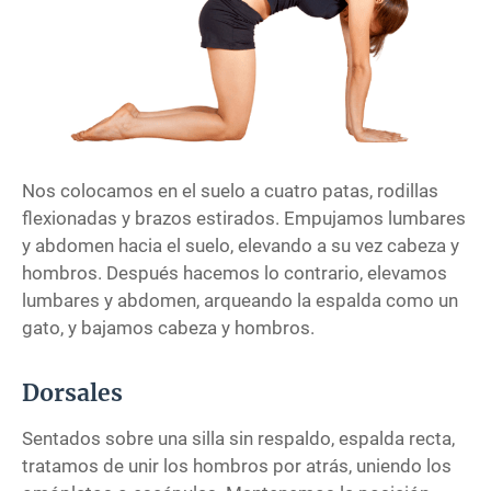
Nos colocamos en el suelo a cuatro patas, rodillas
flexionadas y brazos estirados. Empujamos lumbares
y abdomen hacia el suelo, elevando a su vez cabeza y
hombros. Después hacemos lo contrario, elevamos
lumbares y abdomen, arqueando la espalda como un
gato, y bajamos cabeza y hombros.
Dorsales
Sentados sobre una silla sin respaldo, espalda recta,
tratamos de unir los hombros por atrás, uniendo los