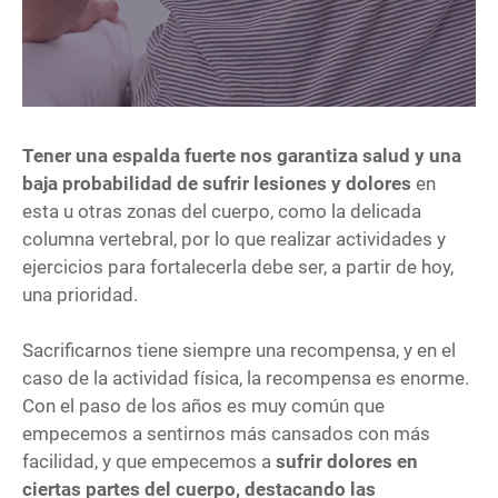
Tener una espalda fuerte nos garantiza salud y una
baja probabilidad de sufrir lesiones y dolores
en
esta u otras zonas del cuerpo, como la delicada
columna vertebral, por lo que realizar actividades y
ejercicios para fortalecerla debe ser, a partir de hoy,
una prioridad.
Sacrificarnos tiene siempre una recompensa, y en el
caso de la actividad física, la recompensa es enorme.
Con el paso de los años es muy común que
empecemos a sentirnos más cansados con más
facilidad, y que empecemos a
sufrir dolores en
ciertas partes del cuerpo, destacando las