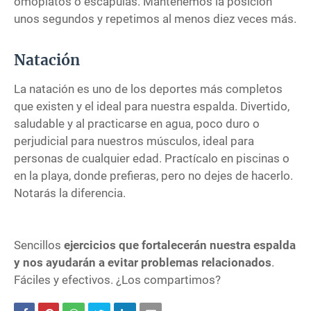
omóplatos o escápulas. Mantenemos la posición
unos segundos y repetimos al menos diez veces más.
Natación
La natación es uno de los deportes más completos
que existen y el ideal para nuestra espalda. Divertido,
saludable y al practicarse en agua, poco duro o
perjudicial para nuestros músculos, ideal para
personas de cualquier edad. Practícalo en piscinas o
en la playa, donde prefieras, pero no dejes de hacerlo.
Notarás la diferencia.
Sencillos
ejercicios que fortalecerán nuestra espalda
y nos ayudarán a evitar problemas relacionados
.
Fáciles y efectivos. ¿Los compartimos?