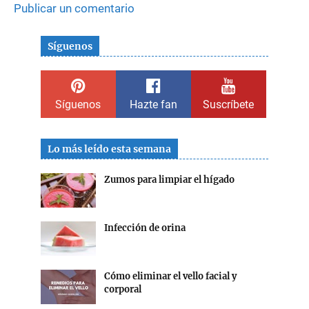
Publicar un comentario
Síguenos
Síguenos
Hazte fan
Suscríbete
Lo más leído esta semana
Zumos para limpiar el hígado
Infección de orina
Cómo eliminar el vello facial y
corporal