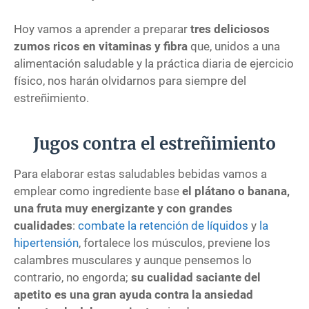
Hoy vamos a aprender a preparar
tres deliciosos
zumos ricos en vitaminas y fibra
que, unidos a una
alimentación saludable y la práctica diaria de ejercicio
físico, nos harán olvidarnos para siempre del
estreñimiento.
Jugos contra el estreñimiento
Para elaborar estas saludables bebidas vamos a
emplear como ingrediente base
el plátano o banana,
una fruta muy energizante y con grandes
cualidades
:
combate la retención de líquidos
y
la
hipertensión
, fortalece los músculos, previene los
calambres musculares y aunque pensemos lo
contrario, no engorda;
su cualidad saciante del
apetito es una gran ayuda contra la ansiedad