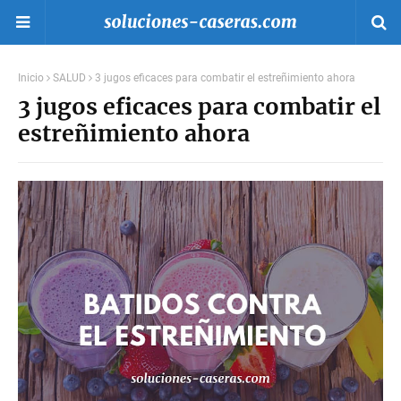
Inicio
SALUD
3 jugos eficaces para combatir el estreñimiento ahora
3 jugos eficaces para combatir el
estreñimiento ahora