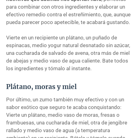
para combinar con otros ingredientes y elaborar un
efectivo remedio contra el estreñimiento, que, aunque
pueda parecer poco apetecible, te acabará gustando.
Vierte en un recipiente un plátano, un puñado de
espinacas, medio yogur natural desnatado sin azúcar,
una cucharada de salvado de avena, otra más de miel
de abejas y medio vaso de agua caliente. Bate todos
los ingredientes y tómalo al instante.
Plátano, moras y miel
Por último, un zumo también muy efectivo y con un
sabor exótico que seguro te acaba conquistando:
Vierte un plátano, medio vaso de moras, fresas o
frambuesas, una cucharada de miel, otra de jengibre
rallado y medio vaso de agua (a temperatura