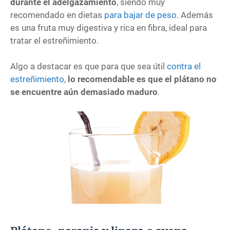
durante el adelgazamiento
, siendo muy
recomendado en dietas
para bajar de peso
. Además
es una fruta muy digestiva y rica en fibra, ideal para
tratar el estreñimiento.
Algo a destacar es que para que sea útil
contra el
estreñimiento
,
lo recomendable es que el plátano no
se encuentre aún demasiado maduro
.