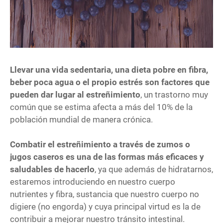
Llevar una vida sedentaria, una dieta pobre en fibra,
beber poca agua o el propio estrés son factores que
pueden dar lugar al estreñimiento
, un trastorno muy
común que se estima afecta a más del 10% de la
población mundial de manera crónica.
Combatir el estreñimiento a través de zumos o
jugos caseros es una de las formas más eficaces y
saludables de hacerlo
, ya que además de hidratarnos,
estaremos introduciendo en nuestro cuerpo
nutrientes y fibra, sustancia que nuestro cuerpo no
digiere (no engorda) y cuya principal virtud es la de
contribuir a mejorar nuestro tránsito intestinal.